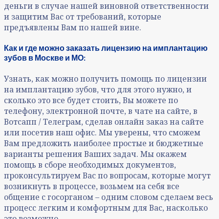
деньги в случае нашей виновной ответственности
и защитим Вас от требований, которые
предъявлены Вам по нашей вине.
Как и где можно заказать лицензию на имплантацию
зубов в Москве и МО:
Узнать, как можно получить помощь по лицензии
на имплантацию зубов, что для этого нужно, и
сколько это все будет стоить, Вы можете по
телефону, электронной почте, в чате на сайте, в
Вотсапп / Телеграм, сделав онлайн заказ на сайте
или посетив наш офис. Мы уверены, что сможем
Вам предложить наиболее простые и бюджетные
варианты решения Ваших задач. Мы окажем
помощь в сборе необходимых документов,
проконсультируем Вас по вопросам, которые могут
возникнуть в процессе, возьмем на себя все
общение с госорганом – одним словом сделаем весь
процесс легким и комфортным для Вас, насколько
это возможно.