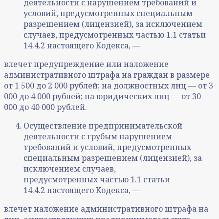
деятельности с нарушением требований и
условий, предусмотренных специальным
разрешением (лицензией), за исключением
случаев, предусмотренных частью 1.1 статьи
14.4.2 настоящего Кодекса, —
влечет предупреждение или наложение
административного штрафа на граждан в размере
от 1 500 до 2 000 рублей; на должностных лиц — от 3
000 до 4 000 рублей; на юридических лиц — от 30
000 до 40 000 рублей.
Осуществление предпринимательской
деятельности с грубым нарушением
требований и условий, предусмотренных
специальным разрешением (лицензией), за
исключением случаев,
предусмотренных частью 1.1 статьи
14.4.2 настоящего Кодекса, —
влечет наложение административного штрафа на