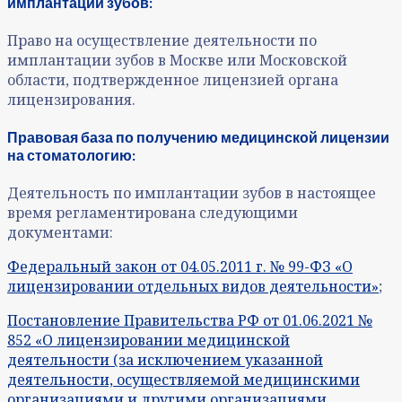
имплантации зубов:
Право на осуществление деятельности по
имплантации зубов в Москве или Московской
области, подтвержденное лицензией органа
лицензирования.
Правовая база по получению медицинской лицензии
на стоматологию:
Деятельность по имплантации зубов в настоящее
время регламентирована следующими
документами:
Федеральный закон от 04.05.2011 г. № 99-ФЗ «О
лицензировании отдельных видов деятельности»
;
Постановление Правительства РФ от 01.06.2021 №
852 «О лицензировании медицинской
деятельности (за исключением указанной
деятельности, осуществляемой медицинскими
организациями и другими организациями,