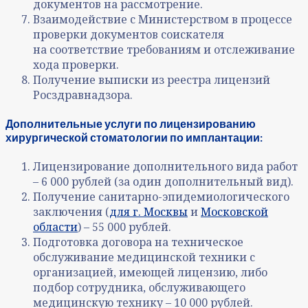
документов на рассмотрение.
Взаимодействие с Министерством в процессе
проверки документов соискателя
на соответствие требованиям и отслеживание
хода проверки.
Получение выписки из реестра лицензий
Росздравнадзора.
Дополнительные услуги по лицензированию
хирургической стоматологии по имплантации:
Лицензирование дополнительного вида работ
– 6 000 рублей (за один дополнительный вид).
Получение санитарно-эпидемиологического
заключения (
для г. Москвы
и
Московской
области
) – 55 000 рублей.
Подготовка договора на техническое
обслуживание медицинской техники с
организацией, имеющей лицензию, либо
подбор сотрудника, обслуживающего
медицинскую технику – 10 000 рублей.