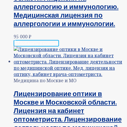
аллергологию и иммунологию.
Медицинская лицензия по
аллергологии и иммунологии.
95 000
₽
Добавить в корзину
Медицина по Москве и МО
Лицензирование оптики в
Москве и Московской области.
Лицензия на кабинет
оптометриста. Лицензирование