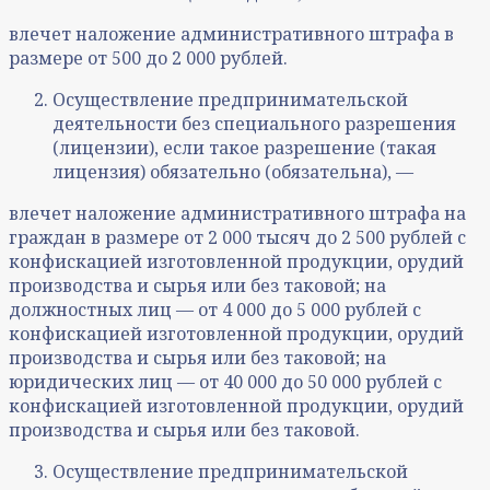
влечет наложение административного штрафа в
размере от 500 до 2 000 рублей.
Осуществление предпринимательской
деятельности без специального разрешения
(лицензии), если такое разрешение (такая
лицензия) обязательно (обязательна), —
влечет наложение административного штрафа на
граждан в размере от 2 000 тысяч до 2 500 рублей с
конфискацией изготовленной продукции, орудий
производства и сырья или без таковой; на
должностных лиц — от 4 000 до 5 000 рублей с
конфискацией изготовленной продукции, орудий
производства и сырья или без таковой; на
юридических лиц — от 40 000 до 50 000 рублей с
конфискацией изготовленной продукции, орудий
производства и сырья или без таковой.
Осуществление предпринимательской