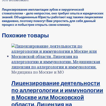
Лицензирование имплантации зубов и хирургической
стоматологии – дело непростое, оно требует опыта и юридических
знаний. Объединенные Юристы работают над такими лицензиями
ежедневно, поэтому помогут Вам упростить для себя данный
процесс и побыстрее открыть свою клинику.
Похожие товары
Медицина по Москве и МО
Лицензирование деятельности
по аллергологии и иммунологии
в Москве или Московской
области. Лицензия на