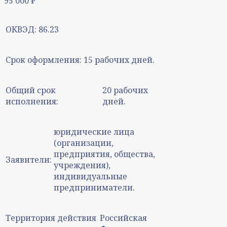
95 000
₽
ОКВЭД:
86.23
Срок оформления:
15 рабочих дней.
Общий срок
20 рабочих
исполнения:
дней.
юридические лица
(организации,
предприятия, общества,
Заявители:
учреждения),
индивидуальные
предприниматели.
Территория действия
Российская