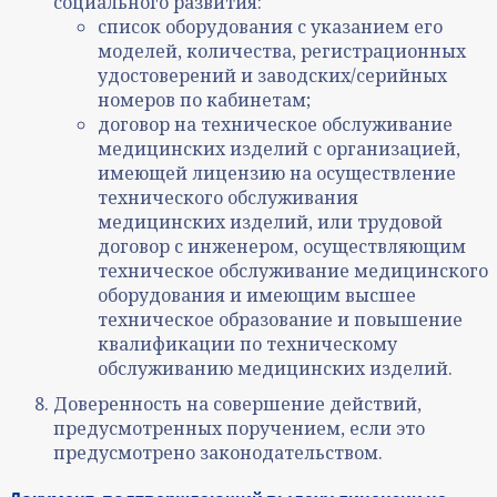
социального развития:
список оборудования с указанием его
моделей, количества, регистрационных
удостоверений и заводских/серийных
номеров по кабинетам;
договор на техническое обслуживание
медицинских изделий с организацией,
имеющей лицензию на осуществление
технического обслуживания
медицинских изделий, или трудовой
договор с инженером, осуществляющим
техническое обслуживание медицинского
оборудования и имеющим высшее
техническое образование и повышение
квалификации по техническому
обслуживанию медицинских изделий.
Доверенность на совершение действий,
предусмотренных поручением, если это
предусмотрено законодательством.