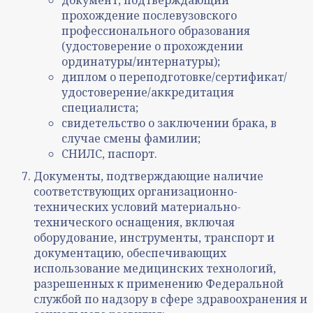
документ, подтверждающий
прохождение послевузовского
профессионального образования
(удостоверение о прохождении
ординатуры/интернатуры);
диплом о переподготовке/сертификат/
удостоверение/аккредитация
специалиста;
свидетельство о заключении брака, в
случае смены фамилии;
СНИЛС, паспорт.
Документы, подтверждающие наличие
соответствующих организационно-
технических условий материально-
технического оснащения, включая
оборудование, инструменты, транспорт и
документацию, обеспечивающих
использование медицинских технологий,
разрешенных к применению Федеральной
службой по надзору в сфере здравоохранения и