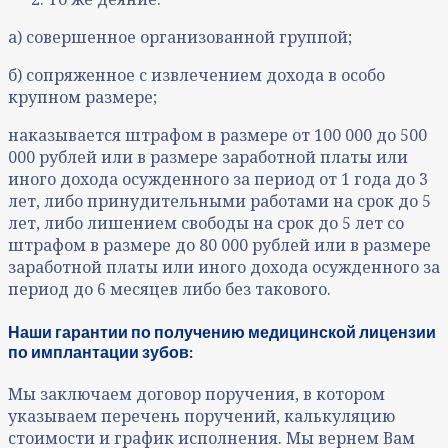
а) совершенное организованной группой;
б) сопряженное с извлечением дохода в особо
крупном размере;
наказывается штрафом в размере от 100 000 до 500
000 рублей или в размере заработной платы или
иного дохода осужденного за период от 1 года до 3
лет, либо принудительными работами на срок до 5
лет, либо лишением свободы на срок до 5 лет со
штрафом в размере до 80 000 рублей или в размере
заработной платы или иного дохода осужденного за
период до 6 месяцев либо без такового.
Наши гарантии по получению медицинской лицензии
по имплантации зубов:
Мы заключаем договор поручения, в котором
указываем перечень поручений, калькуляцию
стоимости и график исполнения. Мы вернем Вам