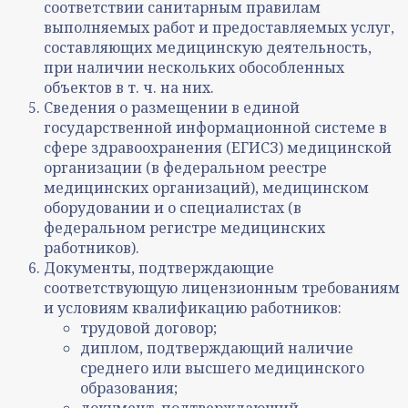
соответствии санитарным правилам
выполняемых работ и предоставляемых услуг,
составляющих медицинскую деятельность,
при наличии нескольких обособленных
объектов в т. ч. на них.
Сведения о размещении в единой
государственной информационной системе в
сфере здравоохранения (ЕГИСЗ) медицинской
организации (в федеральном реестре
медицинских организаций), медицинском
оборудовании и о специалистах (в
федеральном регистре медицинских
работников).
Документы, подтверждающие
соответствующую лицензионным требованиям
и условиям квалификацию работников:
трудовой договор;
диплом, подтверждающий наличие
среднего или высшего медицинского
образования;