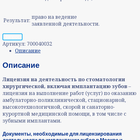
право на ведение
Результат:
заявленной деятельности.
Запрос
Артикул:
700040032
Описание
Описание
Лицензия на деятельность по стоматологии
хирургической, включая имплантацию зубов
–
лицензия на выполнение работ (услуг) по оказанию
амбулаторно-поликлинической, стационарной,
высокотехнологичной, скорой и санаторно-
курортной медицинской помощи, в том числе с
зубными имплантами.
Документы, необходимые для лицензирования
деятельности по имплантации зубов в Москве и