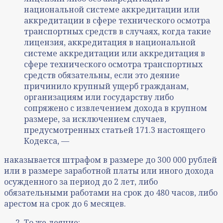
национальной системе аккредитации или
аккредитации в сфере технического осмотра
транспортных средств в случаях, когда такие
лицензия, аккредитация в национальной
системе аккредитации или аккредитация в
сфере технического осмотра транспортных
средств обязательны, если это деяние
причинило крупный ущерб гражданам,
организациям или государству либо
сопряжено с извлечением дохода в крупном
размере, за исключением случаев,
предусмотренных статьей 171.3 настоящего
Кодекса, —
наказывается штрафом в размере до 300 000 рублей
или в размере заработной платы или иного дохода
осужденного за период до 2 лет, либо
обязательными работами на срок до 480 часов, либо
арестом на срок до 6 месяцев.
То же деяние: