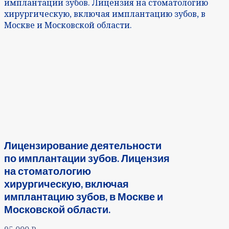
имплантации зубов. Лицензия на стоматологию
хирургическую, включая имплантацию зубов, в
Москве и Московской области.
Лицензирование деятельности
по имплантации зубов. Лицензия
на стоматологию
хирургическую, включая
имплантацию зубов, в Москве и
Московской области.