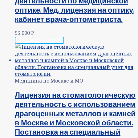
деятельности по медицинской
оптике. Мед. лицензия на оптику,
кабинет врача-оптометриста.
95 000
₽
Добавить в корзину
Медицина по Москве и МО
Лицензия на стоматологическую
деятельность с использованием
драгоценных металлов и камней
в Москве и Московской области.
Постановка на специальный