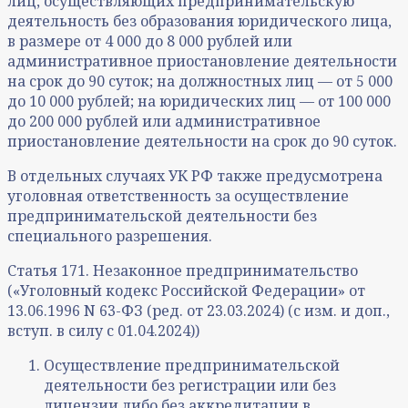
лиц, осуществляющих предпринимательскую
деятельность без образования юридического лица,
в размере от 4 000 до 8 000 рублей или
административное приостановление деятельности
на срок до 90 суток; на должностных лиц — от 5 000
до 10 000 рублей; на юридических лиц — от 100 000
до 200 000 рублей или административное
приостановление деятельности на срок до 90 суток.
В отдельных случаях УК РФ также предусмотрена
уголовная ответственность за осуществление
предпринимательской деятельности без
специального разрешения.
Статья 171. Незаконное предпринимательство
(«Уголовный кодекс Российской Федерации» от
13.06.1996 N 63-ФЗ (ред. от 23.03.2024) (с изм. и доп.,
вступ. в силу с 01.04.2024))
Осуществление предпринимательской
деятельности без регистрации или без
лицензии либо без аккредитации в