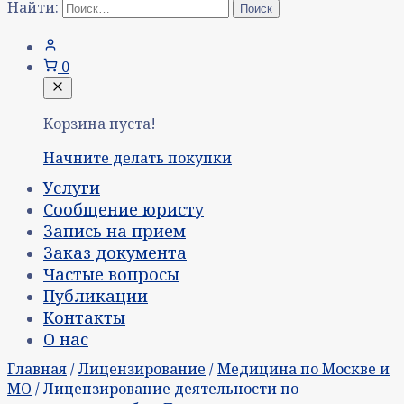
Найти:
0
Корзина пуста!
Начните делать покупки
Услуги
Сообщение юристу
Запись на прием
Заказ документа
Частые вопросы
Публикации
Контакты
О нас
Главная
/
Лицензирование
/
Медицина по Москве и
МО
/ Лицензирование деятельности по