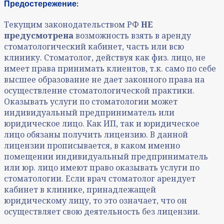
Предостережение:
Текущим законодательством РФ
НЕ
предусмотрена
возможность взять в аренду
стоматологический кабинет, часть или всю
клинику. Стоматолог, действуя как физ. лицо, не
имеет права принимать клиентов, т.к. само по себе
высшее образование не дает законного права на
осуществление стоматологической практики.
Оказывать услуги по стоматологии может
индивидуальный предприниматель или
юридическое лицо. Как ИП, так и юридическое
лицо обязаны получить лицензию. В данной
лицензии прописывается, в каком именно
помещении индивидуальный предприниматель
или юр. лицо имеют право оказывать услуги по
стоматологии. Если врач стоматолог арендует
кабинет в клинике, принадлежащей
юридическому лицу, то это означает, что он
осуществляет свою деятельность без лицензии.