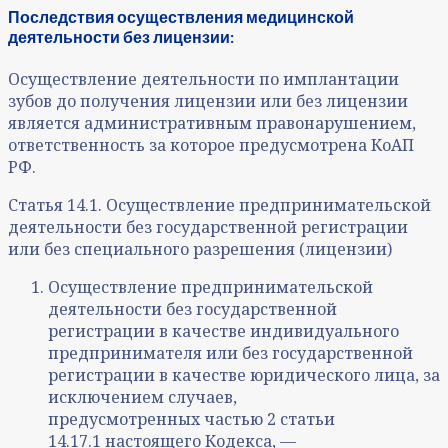
Последствия осуществления медицинской
деятельности без лицензии:
Осуществление деятельности по имплантации
зубов до получения лицензии или без лицензии
является административным правонарушением,
ответственность за которое предусмотрена КоАП
РФ.
Статья 14.1. Осуществление предпринимательской
деятельности без государственной регистрации
или без специального разрешения (лицензии)
Осуществление предпринимательской
деятельности без государственной
регистрации в качестве индивидуального
предпринимателя или без государственной
регистрации в качестве юридического лица, за
исключением случаев,
предусмотренных частью 2 статьи
14.17.1 настоящего Кодекса, —