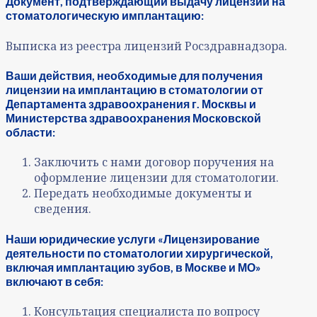
Документ, подтверждающий выдачу лицензии на
стоматологическую имплантацию:
Выписка из реестра лицензий Росздравнадзора.
Ваши действия, необходимые для получения
лицензии на имплантацию в стоматологии от
Департамента здравоохранения г. Москвы и
Министерства здравоохранения Московской
области:
Заключить с нами договор поручения на
оформление лицензии для стоматологии.
Передать необходимые документы и
сведения.
Наши юридические услуги «Лицензирование
деятельности по стоматологии хирургической,
включая имплантацию зубов, в Москве и МО»
включают в себя:
Консультация специалиста по вопросу