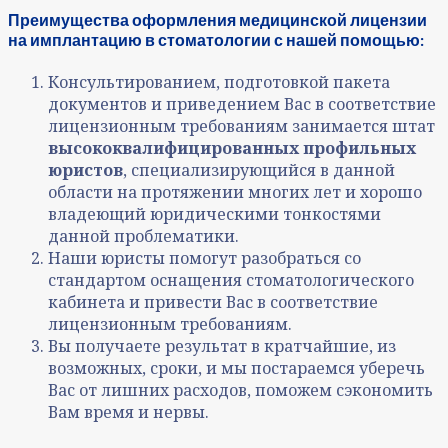
Преимущества оформления медицинской лицензии
на имплантацию в стоматологии с нашей помощью:
Консультированием, подготовкой пакета
документов и приведением Вас в соответствие
лицензионным требованиям занимается штат
высококвалифицированных профильных
юристов
, специализирующийся в данной
области на протяжении многих лет и хорошо
владеющий юридическими тонкостями
данной проблематики.
Наши юристы помогут разобраться со
стандартом оснащения стоматологического
кабинета и привести Вас в соответствие
лицензионным требованиям.
Вы получаете результат в кратчайшие, из
возможных, сроки, и мы постараемся уберечь
Вас от лишних расходов, поможем сэкономить
Вам время и нервы.