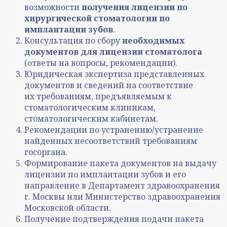
возможности
получения лицензии по
хирургической стоматологии по
имплантации зубов
.
Консультация по сбору
необходимых
документов для лицензии стоматолога
(ответы на вопросы, рекомендации).
Юридическая экспертиза представленных
документов и сведений на соответствие
их требованиям, предъявляемым к
стоматологическим клиникам,
стоматологическим кабинетам.
Рекомендации по устранению/устранение
найденных несоответствий требованиям
госоргана.
Формирование пакета документов на выдачу
лицензии по имплантации зубов и его
направление в Департамент здравоохранения
г. Москвы или Министерство здравоохранения
Московской области.
Получение подтверждения подачи пакета