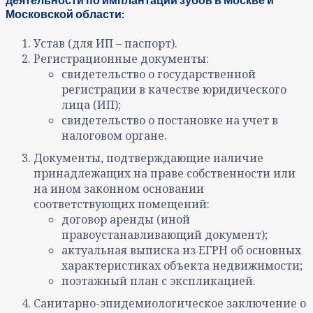
Московской области:
Устав (для ИП – паспорт).
Регистрационные документы:
свидетельство о государственной
регистрации в качестве юридического
лица (ИП);
свидетельство о постановке на учет в
налоговом органе.
Документы, подтверждающие наличие
принадлежащих на праве собственности или
на ином законном основании
соответствующих помещений:
договор аренды (иной
правоустанавливающий документ);
актуальная выписка из ЕГРН об основных
характеристиках объекта недвижимости;
поэтажный план с экспликацией.
Санитарно-эпидемиологическое заключение о