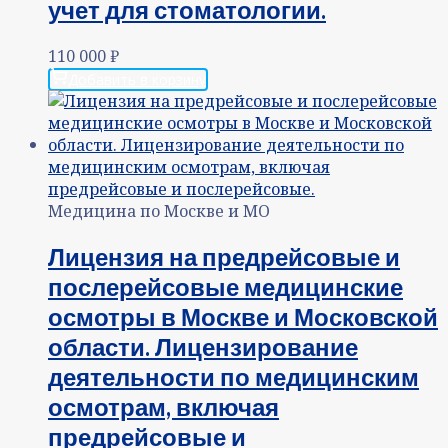
учет для стоматологии.
110 000
₽
Добавить в корзину
Медицина по Москве и МО
Лицензия на предрейсовые и
послерейсовые медицинские
осмотры в Москве и Московской
области. Лицензирование
деятельности по медицинским
осмотрам, включая
предрейсовые и