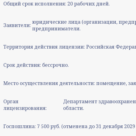
Общий срок исполнения:
20 рабочих дней.
юридические лица (организации, предп
Заявители:
предприниматели.
Территория действия лицензии:
Российская Федера
Срок действия:
бессрочно.
Место осуществления деятельности:
помещение, зая
Орган
Департамент здравоохранен
лицензирования:
области.
Госпошлина:
7 500 руб. (отменена до 31 декабря 2029 