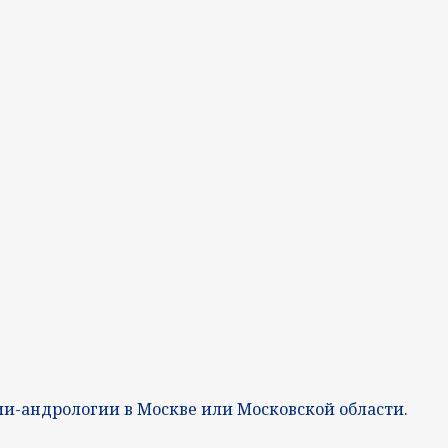
ии-андрологии в Москве или Московской области.