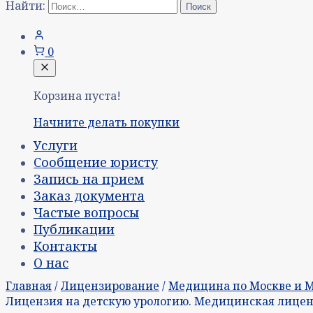
Найти:
0
Корзина пуста!
Начните делать покупки
Услуги
Сообщение юристу
Запись на прием
Заказ документа
Частые вопросы
Публикации
Контакты
О нас
Главная
/
Лицензирование
/
Медицина по Москве и 
Лицензия на детскую урологию. Медицинская лицен