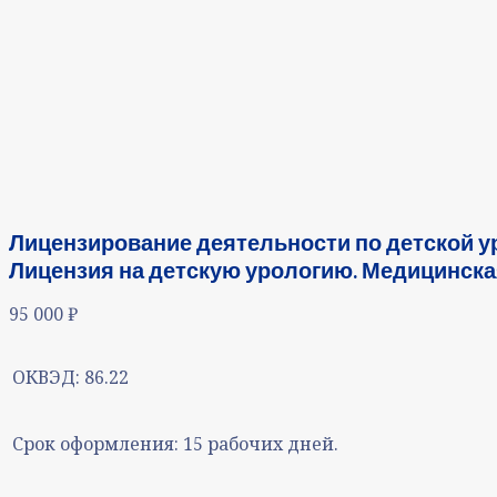
Лицензирование деятельности по детской у
Лицензия на детскую урологию. Медицинска
95 000
₽
ОКВЭД:
86.22
Срок оформления:
15 рабочих дней.