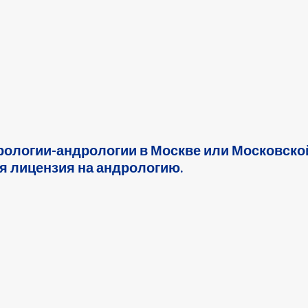
рологии-андрологии в Москве или Московской
я лицензия на андрологию.