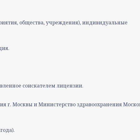
риятия, общества, учреждения), индивидуальные
ция.
вленное соискателем лицензии.
ия г. Москвы и Министерство здравоохранения Моско
года).