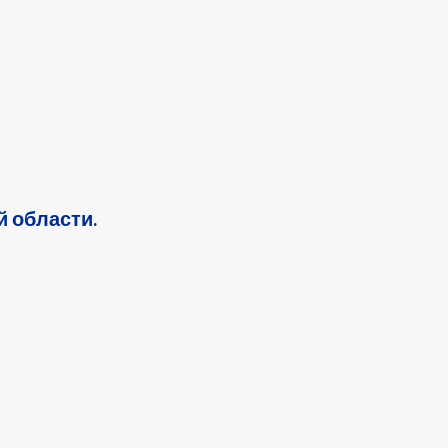
 области.