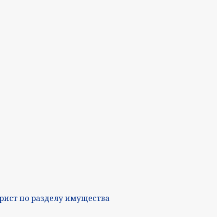
рист по разделу имущества