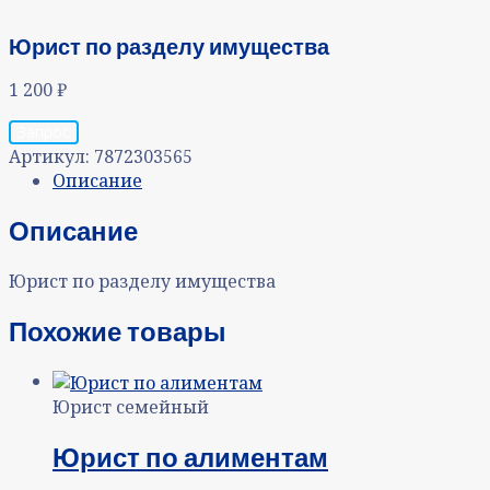
Юрист по разделу имущества
1 200
₽
Запрос
Артикул:
7872303565
Описание
Описание
Юрист по разделу имущества
Похожие товары
Юрист семейный
Юрист по алиментам