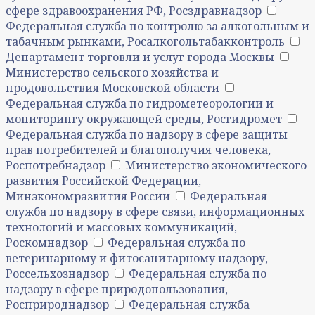
сфере здравоохранения РФ, Росздравнадзор
Федеральная служба по контролю за алкогольным и
табачным рынками, Росалкогольтабакконтроль
Департамент торговли и услуг города Москвы
Министерство сельского хозяйства и
продовольствия Московской области
Федеральная служба по гидрометеорологии и
мониторингу окружающей среды, Росгидромет
Федеральная служба по надзору в сфере защиты
прав потребителей и благополучия человека,
Роспотребнадзор
Министерство экономического
развития Российской Федерации,
Минэкономразвития России
Федеральная
служба по надзору в сфере связи, информационных
технологий и массовых коммуникаций,
Роскомнадзор
Федеральная служба по
ветеринарному и фитосанитарному надзору,
Россельхознадзор
Федеральная служба по
надзору в сфере природопользования,
Росприроднадзор
Федеральная служба