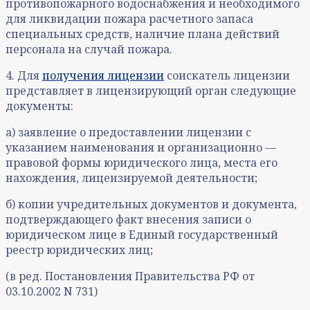
противопожарного водоснабжения и необходимого
для ликвидации пожара расчетного запаса
специальных средств, наличие плана действий
персонала на случай пожара.
4. Для
получения лицензии
соискатель лицензии
представляет в лицензирующий орган следующие
документы:
а) заявление о предоставлении лицензии с
указанием наименования и организационно —
правовой формы юридического лица, места его
нахождения, лицензируемой деятельности;
б) копии учредительных документов и документа,
подтверждающего факт внесения записи о
юридическом лице в Единый государственный
реестр юридических лиц;
(в ред. Постановления Правительства РФ от
03.10.2002 N 731)