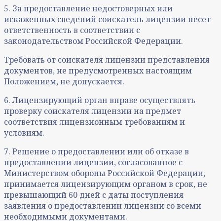
5. За предоставление недостоверных или
искаженных сведений соискатель лицензии несет
ответственность в соответствии с
законодательством Российской Федерации.
Требовать от соискателя лицензии представления
документов, не предусмотренных настоящим
Положением, не допускается.
6. Лицензирующий орган вправе осуществлять
проверку соискателя лицензии на предмет
соответствия лицензионным требованиям и
условиям.
7. Решение о предоставлении или об отказе в
предоставлении лицензии, согласованное с
Министерством обороны Российской Федерации,
принимается лицензирующим органом в срок, не
превышающий 60 дней с даты поступления
заявления о предоставлении лицензии со всеми
необходимыми документами.