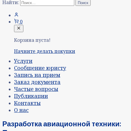
Найти:
0
Корзина пуста!
Начните делать покупки
Услуги
Сообщение юристу
Запись на прием
Заказ документа
Частые вопросы
Публикации
Контакты
О нас
Разработка авиационной техники: