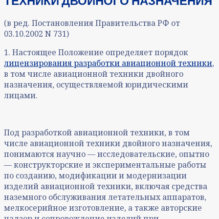
ТЕХНИКИ ДВОЙНОГО НАЗНАЧЕНИЯ
(в ред. Постановления Правительства РФ от
03.10.2002 N 731)
1. Настоящее Положение определяет порядок
лицензирования разработки авиационной техники
,
в том числе авиационной техники двойного
назначения, осуществляемой юридическими
лицами.
Под разработкой авиационной техники, в том
числе авиационной техники двойного назначения,
понимаются научно — исследовательские, опытно
— конструкторские и экспериментальные работы
по созданию, модификации и модернизации
изделий авиационной техники, включая средства
наземного обслуживания летательных аппаратов,
мелкосерийное изготовление, а также авторские
надзор и сопровождение изделий при