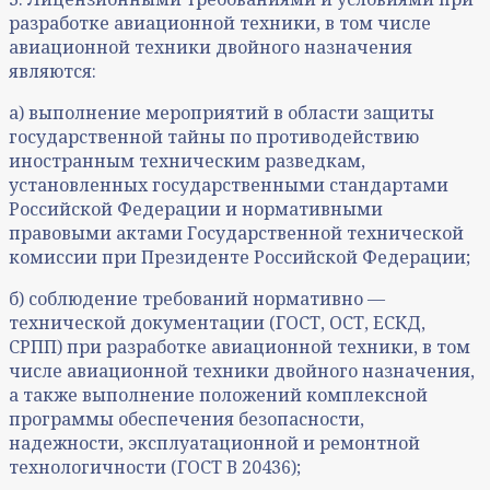
разработке авиационной техники, в том числе
авиационной техники двойного назначения
являются:
а) выполнение мероприятий в области защиты
государственной тайны по противодействию
иностранным техническим разведкам,
установленных государственными стандартами
Российской Федерации и нормативными
правовыми актами Государственной технической
комиссии при Президенте Российской Федерации;
б) соблюдение требований нормативно —
технической документации (ГОСТ, ОСТ, ЕСКД,
СРПП) при разработке авиационной техники, в том
числе авиационной техники двойного назначения,
а также выполнение положений комплексной
программы обеспечения безопасности,
надежности, эксплуатационной и ремонтной
технологичности (ГОСТ В 20436);