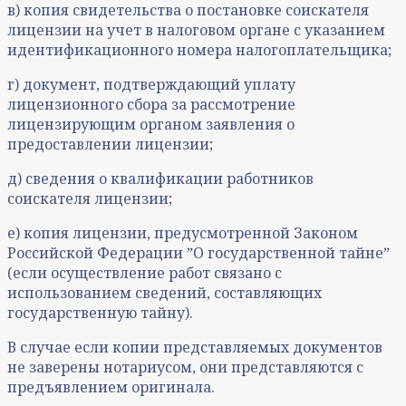
в) копия свидетельства о постановке соискателя
лицензии на учет в налоговом органе с указанием
идентификационного номера налогоплательщика;
г) документ, подтверждающий уплату
лицензионного сбора за рассмотрение
лицензирующим органом заявления о
предоставлении лицензии;
д) сведения о квалификации работников
соискателя лицензии;
е) копия лицензии, предусмотренной Законом
Российской Федерации ˮО государственной тайнеˮ
(если осуществление работ связано с
использованием сведений, составляющих
государственную тайну).
В случае если копии представляемых документов
не заверены нотариусом, они представляются с
предъявлением оригинала.