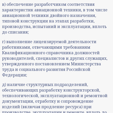
в) обеспечение разработчиком соответствия
характеристик авиационной техники, в том числе
авиационной техники двойного назначения,
типовой конструкции на этапах разработки,
производства, испытаний и эксплуатации, вплоть
до списания;
г) выполнение лицензируемой деятельности
работниками, отвечающими требованиям
Квалификационного справочника должностей
руководителей, специалистов и других служащих,
утвержденного постановлением Министерства
труда и социального развития Российской
Федерации;
д) наличие структурных подразделений,
обеспечивающих разработку конструкторской,
технологической, эксплуатационной и ремонтной
документации, отработку и сопровождение
изделий (включая продление ресурса) при
производстве, эксплуатации и ремонте, вплоть до