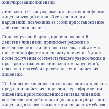
аннулировании лицензии.
Лицензиат обязан уведомить в письменной форме
лицензирующий орган об устранении им
нарушений, повлекших за собой приостановление
действия лицензии.
Лицензирующий орган, приостановивший
действие лицензии, принимает решение о
возобновлении ее действия и сообщает об этом в
письменной форме лицензиату в течение 3 дней
после получения соответствующего уведомления и
проверки устранения лицензиатом нарушений,
повлекших за собой приостановление действия
лицензии.
11. Принятие решения о предоставлении лицензии,
продлении действия лицензии, переоформлении
лицензии, приостановлении действия лицензии,
возобновлении действия лицензии, аннулировании
лицензии, а также взимание лицензионных сборов