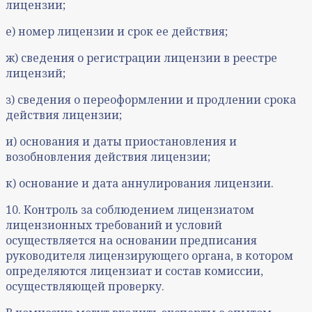
лицензии;
е) номер лицензии и срок ее действия;
ж) сведения о регистрации лицензии в реестре
лицензий;
з) сведения о переоформлении и продлении срока
действия лицензии;
и) основания и даты приостановления и
возобновления действия лицензии;
к) основание и дата аннулирования лицензии.
10. Контроль за соблюдением лицензиатом
лицензионных требований и условий
осуществляется на основании предписания
руководителя лицензирующего органа, в котором
определяются лицензиат и состав комиссии,
осуществляющей проверку.