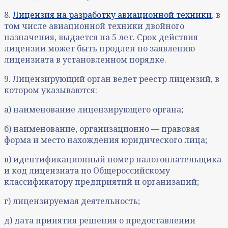
8.
Лицензия на разработку авиационной техники
, в
том числе авиационной техники двойного
назначения, выдается на 5 лет. Срок действия
лицензии может быть продлен по заявлению
лицензиата в установленном порядке.
9. Лицензирующий орган ведет реестр лицензий, в
котором указываются:
а) наименование лицензирующего органа;
б) наименование, организационно — правовая
форма и место нахождения юридического лица;
в) идентификационный номер налогоплательщика
и код лицензиата по Общероссийскому
классификатору предприятий и организаций;
г) лицензируемая деятельность;
д) дата принятия решения о предоставлении