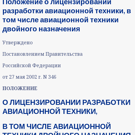
Положение о лицензировании
разработки авиационной техники, в
том числе авиационной техники
двойного назначения
Утверждено
Постановлением Правительства
Российской Федерации
от 27 мая 2002 г. N 346
ПОЛОЖЕНИЕ
О ЛИЦЕНЗИРОВАНИИ РАЗРАБОТКИ
АВИАЦИОННОЙ ТЕХНИКИ,
В ТОМ ЧИСЛЕ АВИАЦИОННОЙ