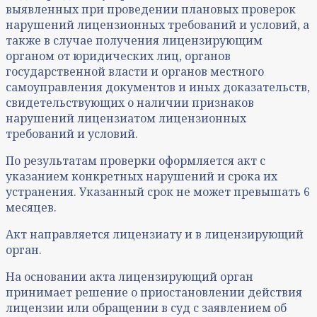
выявленных при проведении плановых проверок
нарушений лицензионных требований и условий, а
также в случае получения лицензирующим
органом от юридических лиц, органов
государственной власти и органов местного
самоуправления документов и иных доказательств,
свидетельствующих о наличии признаков
нарушений лицензиатом лицензионных
требований и условий.
По результатам проверки оформляется акт с
указанием конкретных нарушений и срока их
устранения. Указанный срок не может превышать 6
месяцев.
Акт направляется лицензиату и в лицензирующий
орган.
На основании акта лицензирующий орган
принимает решение о приостановлении действия
лицензии или обращении в суд с заявлением об