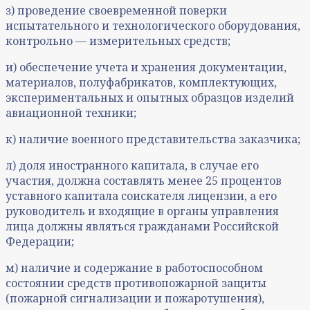
з) проведение своевременной поверки
испытательного и технологического оборудования,
контрольно — измерительных средств;
и) обеспечение учета и хранения документации,
материалов, полуфабрикатов, комплектующих,
экспериментальных и опытных образцов изделий
авиационной техники;
к) наличие военного представительства заказчика;
л) доля иностранного капитала, в случае его
участия, должна составлять менее 25 процентов
уставного капитала соискателя лицензии, а его
руководитель и входящие в органы управления
лица должны являться гражданами Российской
Федерации;
м) наличие и содержание в работоспособном
состоянии средств противопожарной защиты
(пожарной сигнализации и пожаротушения),