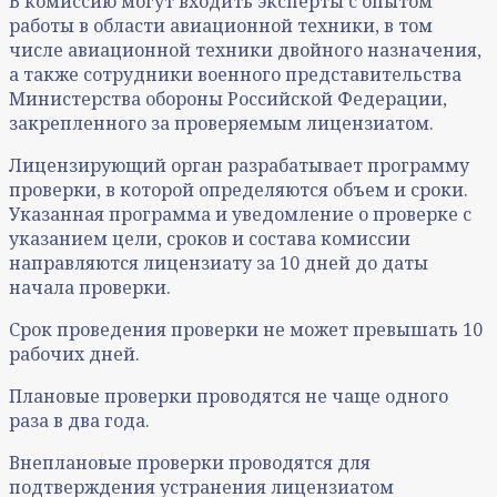
В комиссию могут входить эксперты с опытом
работы в области авиационной техники, в том
числе авиационной техники двойного назначения,
а также сотрудники военного представительства
Министерства обороны Российской Федерации,
закрепленного за проверяемым лицензиатом.
Лицензирующий орган разрабатывает программу
проверки, в которой определяются объем и сроки.
Указанная программа и уведомление о проверке с
указанием цели, сроков и состава комиссии
направляются лицензиату за 10 дней до даты
начала проверки.
Срок проведения проверки не может превышать 10
рабочих дней.
Плановые проверки проводятся не чаще одного
раза в два года.
Внеплановые проверки проводятся для
подтверждения устранения лицензиатом