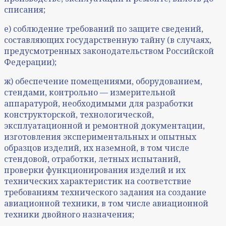
списания;
е) соблюдение требований по защите сведений,
составляющих государственную тайну (в случаях,
предусмотренных законодательством Российской
Федерации);
ж) обеспечение помещениями, оборудованием,
стендами, контрольно — измерительной
аппаратурой, необходимыми для разработки
конструкторской, технологической,
эксплуатационной и ремонтной документации,
изготовления экспериментальных и опытных
образцов изделий, их наземной, в том числе
стендовой, отработки, летных испытаний,
проверки функционирования изделий и их
технических характеристик на соответствие
требованиям технического задания на создание
авиационной техники, в том числе авиационной
техники двойного назначения;