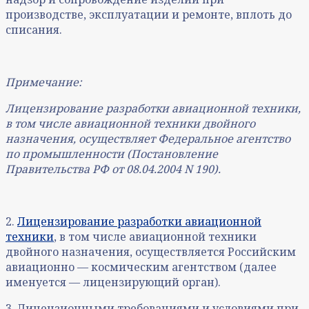
производстве, эксплуатации и ремонте, вплоть до
списания.
Примечание:
Лицензирование разработки авиационной техники,
в том числе авиационной техники двойного
назначения, осуществляет Федеральное агентство
по промышленности (Постановление
Правительства РФ от 08.04.2004 N 190).
2.
Лицензирование разработки авиационной
техники
, в том числе авиационной техники
двойного назначения, осуществляется Российским
авиационно — космическим агентством (далее
именуется — лицензирующий орган).
3. Лицензионными требованиями и условиями при