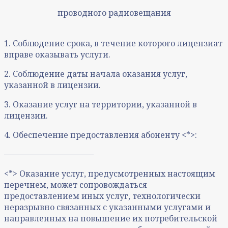
проводного радиовещания
1. Соблюдение срока, в течение которого лицензиат
вправе оказывать услуги.
2. Соблюдение даты начала оказания услуг,
указанной в лицензии.
3. Оказание услуг на территории, указанной в
лицензии.
4. Обеспечение предоставления абоненту <*>:
———————————
<*> Оказание услуг, предусмотренных настоящим
перечнем, может сопровождаться
предоставлением иных услуг, технологически
неразрывно связанных с указанными услугами и
направленных на повышение их потребительской