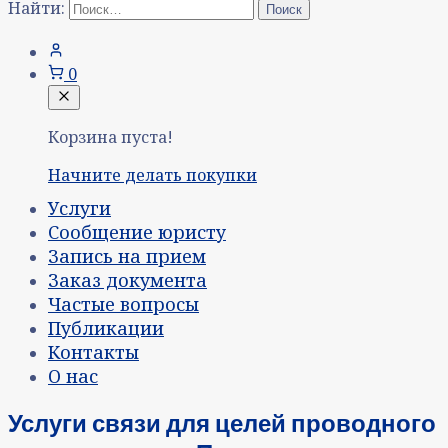
Найти:
0
Корзина пуста!
Начните делать покупки
Услуги
Сообщение юристу
Запись на прием
Заказ документа
Частые вопросы
Публикации
Контакты
О нас
Услуги связи для целей проводного