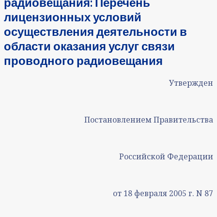
радиовещания: Перечень
лицензионных условий
осуществления деятельности в
области оказания услуг связи
проводного радиовещания
Утвержден
Постановлением Правительства
Российской Федерации
от 18 февраля 2005 г. N 87