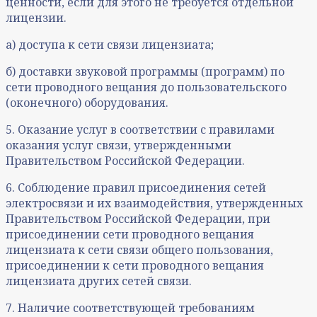
ценности, если для этого не требуется отдельной
лицензии.
а) доступа к сети связи лицензиата;
б) доставки звуковой программы (программ) по
сети проводного вещания до пользовательского
(оконечного) оборудования.
5. Оказание услуг в соответствии с правилами
оказания услуг связи, утвержденными
Правительством Российской Федерации.
6. Соблюдение правил присоединения сетей
электросвязи и их взаимодействия, утвержденных
Правительством Российской Федерации, при
присоединении сети проводного вещания
лицензиата к сети связи общего пользования,
присоединении к сети проводного вещания
лицензиата других сетей связи.
7. Наличие соответствующей требованиям