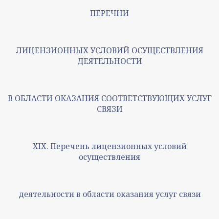
ПЕРЕЧНИ
ЛИЦЕНЗИОННЫХ УСЛОВИЙ ОСУЩЕСТВЛЕНИЯ
ДЕЯТЕЛЬНОСТИ
В ОБЛАСТИ ОКАЗАНИЯ СООТВЕТСТВУЮЩИХ УСЛУГ
СВЯЗИ
XIX. Перечень лицензионных условий
осуществления
деятельности в области оказания услуг связи