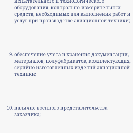
испытательного и технологического
оборудования, контрольно-измерительных
средств, необходимых для выполнения работ и
услуг при производстве авиационной техники;
обеспечение учета и хранения документации,
материалов, полуфабрикатов, комплектующих,
серийно изготовленных изделий авиационной
техники;
наличие военного представительства
заказчика;