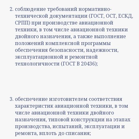
соблюдение требований нормативно-
технической документации (ГОСТ, ОСТ, ЕСКД,
СРПП) при производстве авиационной
техники, в том числе авиационной техники
двойного назначения, а также выполнение
положений комплексной программы
обеспечения безопасности, надежности,
эксплуатационной и ремонтной
технологичности (ГОСТ В 20436);
обеспечение изготовителем соответствия
характеристик авиационной техники, в том
числе авиационной техники двойного
назначения, типовой конструкции на этапах
производства, испытаний, эксплуатации и
ремонта, вплоть до списания;