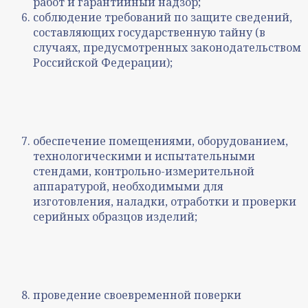
работ и гарантийный надзор;
соблюдение требований по защите сведений,
составляющих государственную тайну (в
случаях, предусмотренных законодательством
Российской Федерации);
обеспечение помещениями, оборудованием,
технологическими и испытательными
стендами, контрольно-измерительной
аппаратурой, необходимыми для
изготовления, наладки, отработки и проверки
серийных образцов изделий;
проведение своевременной поверки