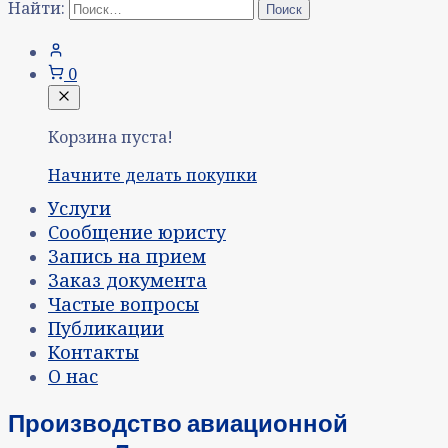
Найти:
0
Корзина пуста!
Начните делать покупки
Услуги
Сообщение юристу
Запись на прием
Заказ документа
Частые вопросы
Публикации
Контакты
О нас
Производство авиационной