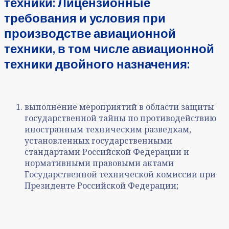
техники: Лицензионные
требования и условия при
производстве авиационной
техники, в том числе авиационной
техники двойного назначения:
выполнение мероприятий в области защиты
государственной тайны по противодействию
иностранным техническим разведкам,
установленных государственными
стандартами Российской Федерации и
нормативными правовыми актами
Государственной технической комиссии при
Президенте Российской Федерации;