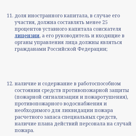
доля иностранного капитала, в случае его
участия, должна составлять менее 25
процентов уставного капитала соискателя
лицензии
, а его руководитель и входящие в
органы управления лица должны являться
гражданами Российской Федерации;
наличие и содержание в работоспособном
состоянии средств противопожарной защиты
(пожарной сигнализации и пожаротушения),
противопожарного водоснабжения и
необходимого для ликвидации пожара
расчетного запаса специальных средств,
наличие плана действий персонала на случай
пожара.