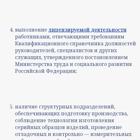
выполнение
лицензируемой деятельности
работниками, отвечающими требованиям
Квалификационного справочника должностей
руководителей, специалистов и других
служащих, утвержденного постановлением
Министерства труда и социального развития
Российской Федерации;
наличие структурных подразделений,
обеспечивающих подготовку производства,
соблюдение технологии изготовления
серийных образцов изделий, проведение
отладочных и контрольно — измерительных