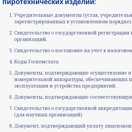
пиротехнических изделий:
Учредительные документы (устав, учредительн
зарегистрированных в установленном порядке).
Свидетельство о государственной регистрации
организаций.
Свидетельство о постановке на учет в налоговом
Коды Госкомстата.
Документы, подтверждающие осуществление пр
измерительной аппаратуры, обеспечивающих пр
эксплуатации и устройства предприятий.
Документы, подтверждающие соответствующую
Свидетельство о государственной аккредитации
(для научных организаций).
Документ, подтверждающий уплату лицензионн