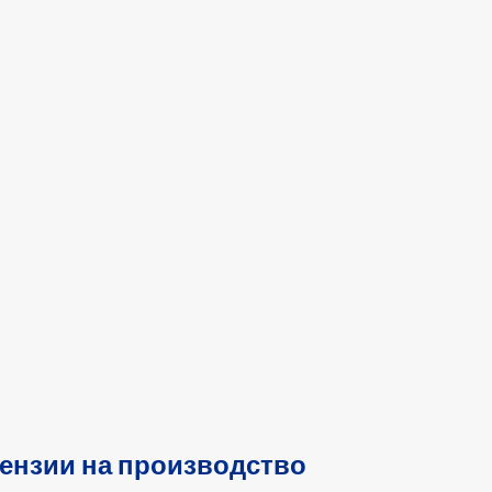
ензии на производство