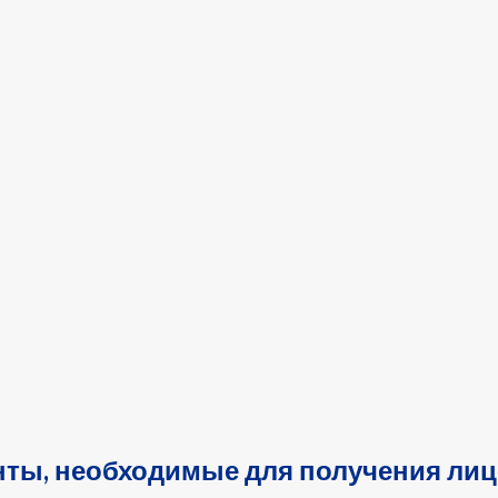
нты, необходимые для получения лиц