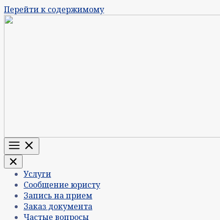
Перейти к содержимому
Меню
Услуги
Сообщение юристу
Запись на прием
Заказ документа
Частые вопросы