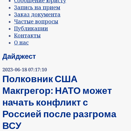
Сообщение юристу
Запись на прием
Заказ документа
Частые вопросы
Публикации
Контакты
О нас
Дайджест
2023-06-18 07:17:10
Полковник США
Макгрегор: НАТО может
начать конфликт с
Россией после разгрома
ВСУ