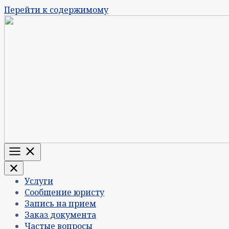
Перейти к содержимому
Меню
Услуги
Сообщение юристу
Запись на прием
Заказ документа
Частые вопросы