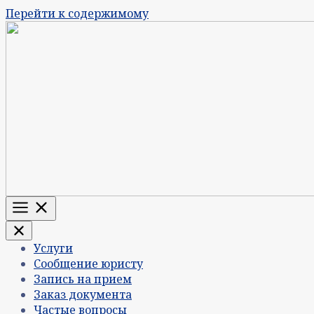
Перейти к содержимому
Меню
Услуги
Сообщение юристу
Запись на прием
Заказ документа
Частые вопросы