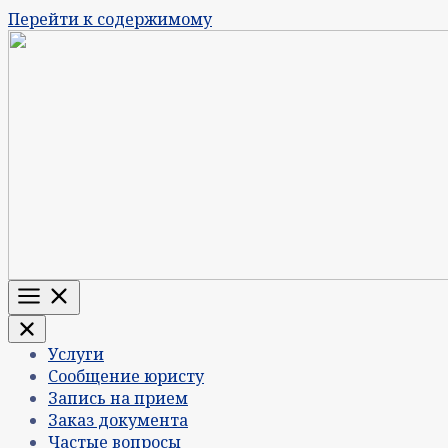
Перейти к содержимому
Меню
Услуги
Сообщение юристу
Запись на прием
Заказ документа
Частые вопросы