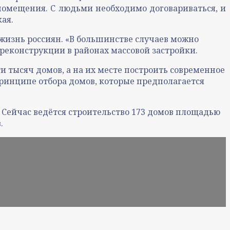
помещения. С людьми необходимо договариваться, и
ая.
 жизнь россиян. «В большинстве случаев можно
реконструкции в районах массовой застройки.
ти тысяч домов, а на их месте построить современное
принципе отбора домов, которые предполагается
 Сейчас ведётся строительство 173 домов площадью
.