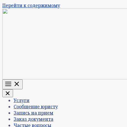
Перейти к содержимому
Меню
Услуги
Сообщение юристу
Запись на прием
Заказ документа
Частые вопросы