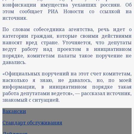
конфискации имущества уехавших россиян. Об
этом сообщает РИА Новости со ссылкой на
источник.
По словам собеседника агентства, речь идет о
категории граждан, которые своими действиями
наносят вред стране. Уточняется, что депутаты
ведут работу над проектом в инициативном
порядке, комитетам палаты такое поручение не
давались.
«Официальных поручений на этот счет комитетам,
насколько я знаю, не давалось, но, по моей
информации, в инициативном порядке такая
работа депутатами ведется», — рассказал источник,
знакомый с ситуацией.
Вакансии
Стандарт обслуживания
Дайджест