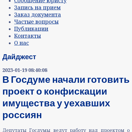
Сообщение юристу
Запись на прием
Заказ документа
Частые вопросы
Публикации
Контакты
О нас
Дайджест
2023-01-19 08:40:08
В Госдуме начали готовить
проект о конфискации
имущества у уехавших
россиян
Депутаты Госдумы ведут работу над проектом о