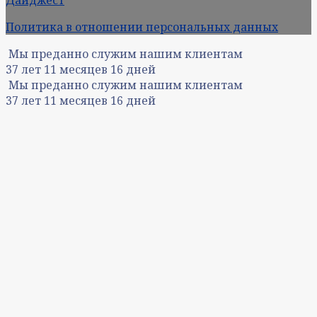
Политика в отношении персональных данных
Мы преданно служим нашим клиентам
37
лет
11
месяцев
16
дней
Мы преданно служим нашим клиентам
37
лет
11
месяцев
16
дней