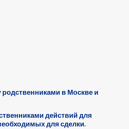
 родственниками в Москве и
ственниками действий для
необходимых для сделки.