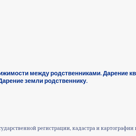
ижимости между родственниками. Дарение к
Дарение земли родственнику.
ударственной регистрации, кадастра и картографии 