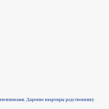
твенниками. Дарение квартиры родственнику.