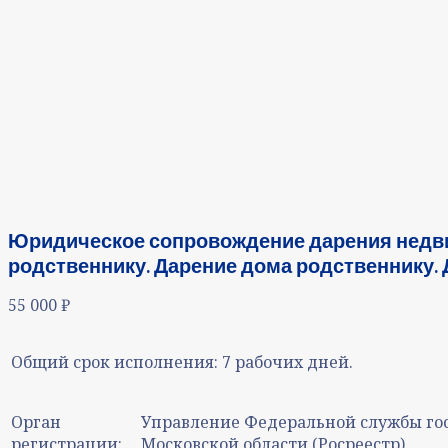
Юридическое сопровождение дарения недв
родственнику. Дарение дома родственнику. 
55 000
₽
Общий срок исполнения:
7 рабочих дней.
Орган
Управление Федеральной службы гос
регистрации:
Московской области (Росреестр).