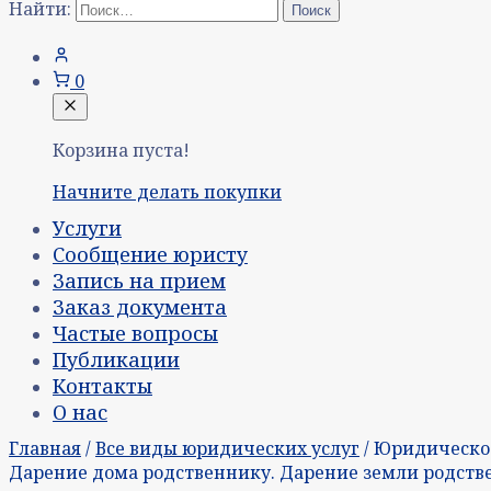
Найти:
0
Корзина пуста!
Начните делать покупки
Услуги
Сообщение юристу
Запись на прием
Заказ документа
Частые вопросы
Публикации
Контакты
О нас
Главная
/
Все виды юридических услуг
/ Юридическо
Дарение дома родственнику. Дарение земли родств