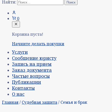
Найти:
0
Корзина пуста!
Начните делать покупки
Услуги
Сообщение юристу
Запись на прием
Заказ документа
Частые вопросы
Публикации
Контакты
О нас
Главная
/
Судебная защита
/ Семья и брак