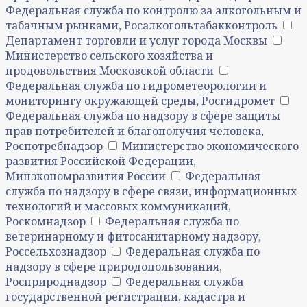
Федеральная служба по контролю за алкогольным и
табачным рынками, Росалкогольтабакконтроль
Департамент торговли и услуг города Москвы
Министерство сельского хозяйства и
продовольствия Московской области
Федеральная служба по гидрометеорологии и
мониторингу окружающей среды, Росгидромет
Федеральная служба по надзору в сфере защиты
прав потребителей и благополучия человека,
Роспотребнадзор
Министерство экономического
развития Российской Федерации,
Минэкономразвития России
Федеральная
служба по надзору в сфере связи, информационных
технологий и массовых коммуникаций,
Роскомнадзор
Федеральная служба по
ветеринарному и фитосанитарному надзору,
Россельхознадзор
Федеральная служба по
надзору в сфере природопользования,
Росприроднадзор
Федеральная служба
государственной регистрации, кадастра и