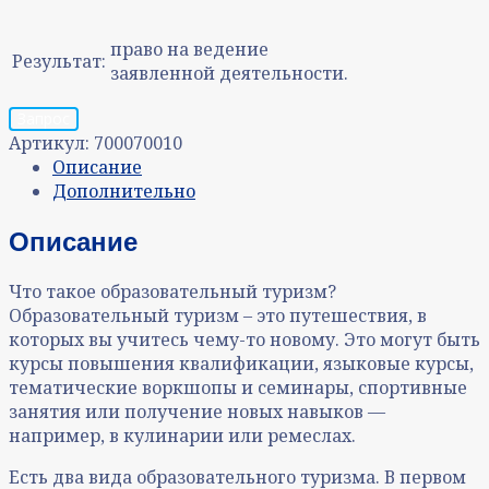
право на ведение
Результат:
заявленной деятельности.
Запрос
Артикул:
700070010
Описание
Дополнительно
Описание
Что такое образовательный туризм?
Образовательный туризм – это путешествия, в
которых вы учитесь чему-то новому. Это могут быть
курсы повышения квалификации, языковые курсы,
тематические воркшопы и семинары, спортивные
занятия или получение новых навыков —
например, в кулинарии или ремеслах.
Есть два вида образовательного туризма. В первом