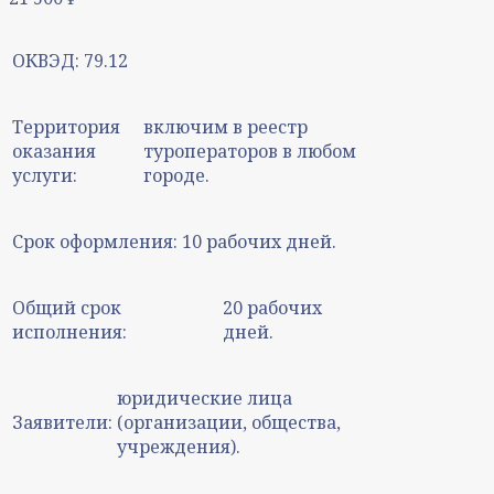
ОКВЭД:
79.12
Территория
включим в реестр
оказания
туроператоров в любом
услуги:
городе.
Срок оформления:
10 рабочих дней.
Общий срок
20 рабочих
исполнения:
дней.
юридические лица
Заявители:
(организации, общества,
учреждения).