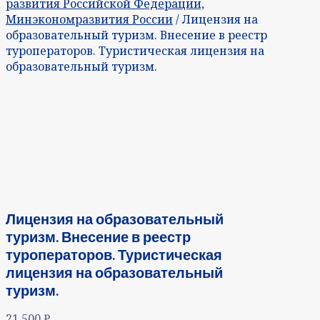
развития Российской Федерации,
Минэкономразвития России
/ Лицензия на
образовательный туризм. Внесение в реестр
туроператоров. Туристическая лицензия на
образовательный туризм.
Лицензия на образовательный
туризм. Внесение в реестр
туроператоров. Туристическая
лицензия на образовательный
туризм.
21 500
₽