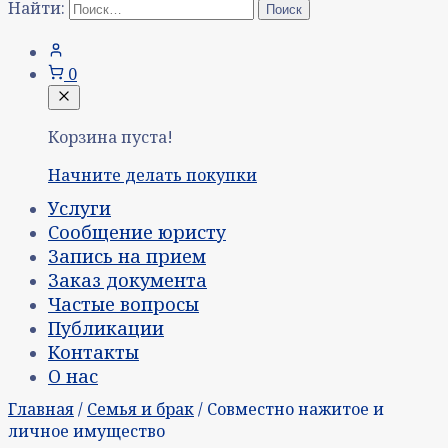
Найти:
0
Корзина пуста!
Начните делать покупки
Услуги
Сообщение юристу
Запись на прием
Заказ документа
Частые вопросы
Публикации
Контакты
О нас
Главная
/
Семья и брак
/ Совместно нажитое и
личное имущество