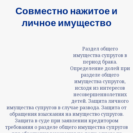
Совместно нажитое и
личное имущество
Раздел общего
имущества супругов в
период брака.
Определение долей при
разделе общего
имущества супругов,
исходя из интересов
несовершеннолетних
детей. Защита личного
имущества супругов в случае развода. Защита от
обращения взыскания на имущество супругов.
Защита в суде при заявлении кредитором
требования о разделе общего имущества супругов