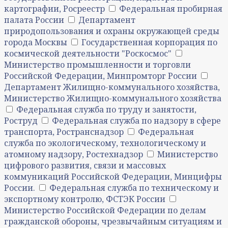
картографии, Росреестр
Федеральная пробирная
палата России
Департамент
природопользования и охраны окружающей среды
города Москвы
Государственная корпорация по
космической деятельности "Роскосмос"
Министерство промышленности и торговли
Российской Федерации, Минпромторг России
Департамент Жилищно-коммунального хозяйства,
Министерство Жилищно-коммунального хозяйства
Федеральная служба по труду и занятости,
Роструд
Федеральная служба по надзору в сфере
транспорта, Ространснадзор
Федеральная
служба по экологическому, технологическому и
атомному надзору, Ростехнадзор
Министерство
цифрового развития, связи и массовых
коммуникаций Российской Федерации, Минцифры
России.
Федеральная служба по техническому и
экспортному контролю, ФСТЭК России
Министерство Российской Федерации по делам
гражданской обороны, чрезвычайным ситуациям и