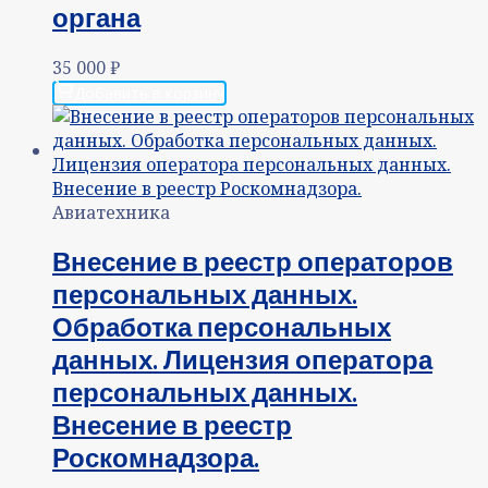
органа
35 000
₽
Добавить в корзину
Авиатехника
Внесение в реестр операторов
персональных данных.
Обработка персональных
данных. Лицензия оператора
персональных данных.
Внесение в реестр
Роскомнадзора.