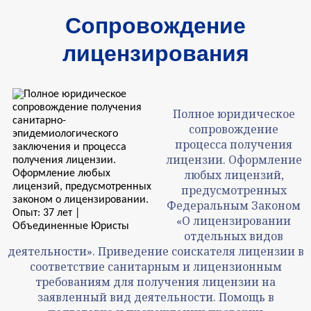
Сопровождение
лицензирования
Полное юридическое
сопровождение
процесса получения
лицензии. Оформление
любых лицензий,
предусмотренных
Федеральным Законом
«О лицензировании
отдельных видов
деятельности». Приведение соискателя лицензии в
соответствие санитарным и лицензионным
требованиям для получения лицензии на
заявленный вид деятельности. Помощь в