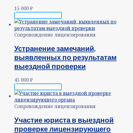
15 000
₽
Добавить в корзину
Сопровождение лицензирования
Устранение замечаний,
выявленных по результатам
выездной проверки
45 000
₽
Добавить в корзину
Сопровождение лицензирования
Участие юриста в выездной
проверке лицензирующего