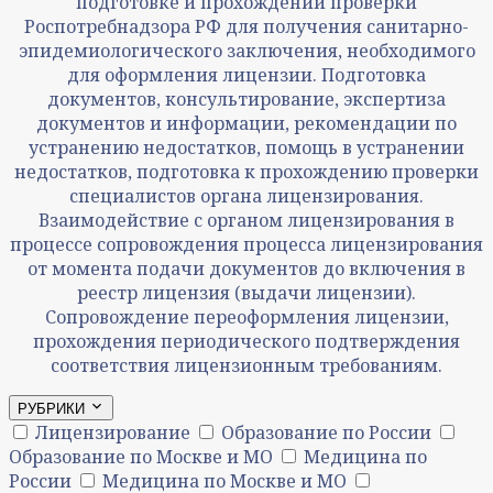
подготовке и прохождении проверки
Роспотребнадзора РФ для получения санитарно-
эпидемиологического заключения, необходимого
для оформления лицензии. Подготовка
документов, консультирование, экспертиза
документов и информации, рекомендации по
устранению недостатков, помощь в устранении
недостатков, подготовка к прохождению проверки
специалистов органа лицензирования.
Взаимодействие с органом лицензирования в
процессе сопровождения процесса лицензирования
от момента подачи документов до включения в
реестр лицензия (выдачи лицензии).
Сопровождение переоформления лицензии,
прохождения периодического подтверждения
соответствия лицензионным требованиям.
РУБРИКИ
Лицензирование
Образование по России
Образование по Москве и МО
Медицина по
России
Медицина по Москве и МО