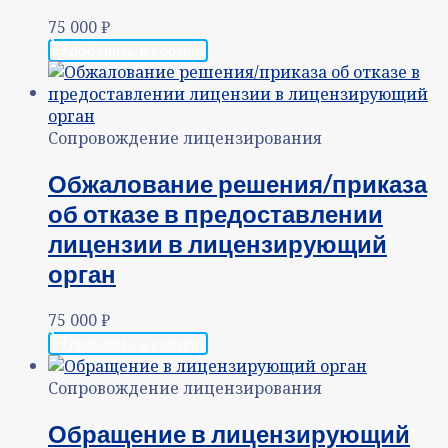
75 000
₽
Добавить в корзину
Сопровождение лицензирования
Обжалование решения/приказа
об отказе в предоставлении
лицензии в лицензирующий
орган
75 000
₽
Добавить в корзину
Сопровождение лицензирования
Обращение в лицензирующий