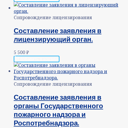
Сопровождение лицензирования
Составление заявления в
лицензирующий орган.
5 500
₽
Добавить в корзину
Сопровождение лицензирования
Составление заявления в
органы Государственного
пожарного надзора и
Роспотребнадзора.