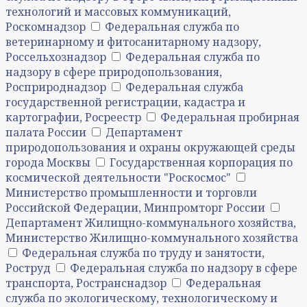
технологий и массовых коммуникаций,
Роскомнадзор
Федеральная служба по
ветеринарному и фитосанитарному надзору,
Россельхознадзор
Федеральная служба по
надзору в сфере природопользования,
Росприроднадзор
Федеральная служба
государственной регистрации, кадастра и
картографии, Росреестр
Федеральная пробирная
палата России
Департамент
природопользования и охраны окружающей среды
города Москвы
Государственная корпорация по
космической деятельности "Роскосмос"
Министерство промышленности и торговли
Российской Федерации, Минпромторг России
Департамент Жилищно-коммунального хозяйства,
Министерство Жилищно-коммунального хозяйства
Федеральная служба по труду и занятости,
Роструд
Федеральная служба по надзору в сфере
транспорта, Ространснадзор
Федеральная
служба по экологическому, технологическому и