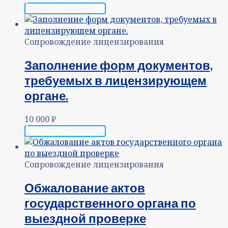
Добавить в корзину
Сопровождение лицензирования
Заполнение форм документов,
требуемых в лицензирующем
органе.
10 000
₽
Добавить в корзину
Сопровождение лицензирования
Обжалование актов
государственного органа по
выездной проверке