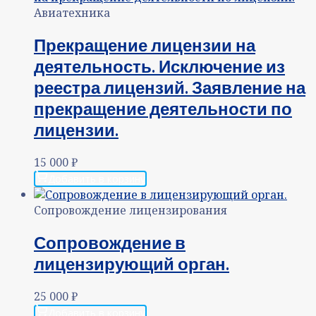
Авиатехника
Прекращение лицензии на
деятельность. Исключение из
реестра лицензий. Заявление на
прекращение деятельности по
лицензии.
15 000
₽
Добавить в корзину
Сопровождение лицензирования
Сопровождение в
лицензирующий орган.
25 000
₽
Добавить в корзину