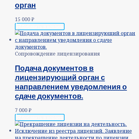
орган
15 000
₽
Добавить в корзину
Сопровождение лицензирования
Подача документов в
лицензирующий орган с
направлением уведомления о
сдаче документов.
7 000
₽
Добавить в корзину