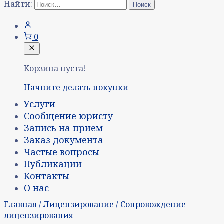
Найти:
0
Корзина пуста!
Начните делать покупки
Услуги
Сообщение юристу
Запись на прием
Заказ документа
Частые вопросы
Публикации
Контакты
О нас
Главная
/
Лицензирование
/ Сопровождение
лицензирования