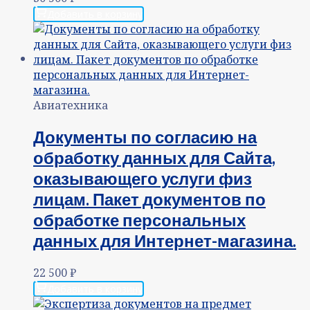
Добавить в корзину
Авиатехника
Документы по согласию на
обработку данных для Сайта,
оказывающего услуги физ
лицам. Пакет документов по
обработке персональных
данных для Интернет-магазина.
22 500
₽
Добавить в корзину