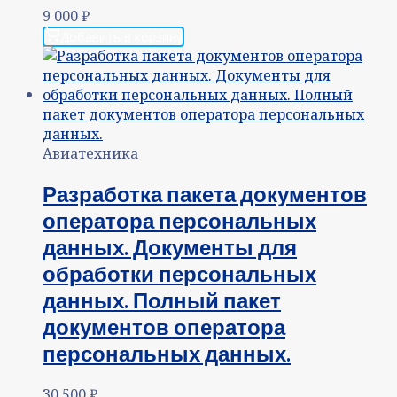
9 000
₽
Добавить в корзину
Авиатехника
Разработка пакета документов
оператора персональных
данных. Документы для
обработки персональных
данных. Полный пакет
документов оператора
персональных данных.
30 500
₽