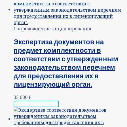
Сопровождение лицензирования
Экспертиза документов на
предмет комплектности в
соответствии с утвержденным
законодательством перечнем
для предоставления их в
лицензирующий орган.
35 000
₽
Добавить в корзину