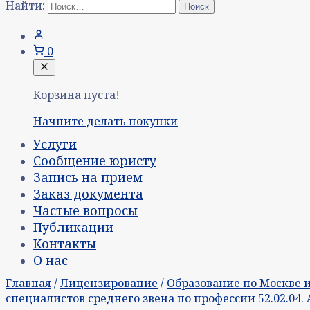
Найти:
0
Корзина пуста!
Начните делать покупки
Услуги
Сообщение юристу
Запись на прием
Заказ документа
Частые вопросы
Публикации
Контакты
О нас
Главная
/
Лицензирование
/
Образование по Москве 
специалистов среднего звена по профессии 52.02.04. 