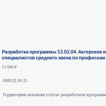
Разработка программы 52.02.04. Актерское 
специалистов среднего звена по профессии 5
55 000
₽
ОКВЭД:
85.21
Территория оказания услуги:
разработаем программу