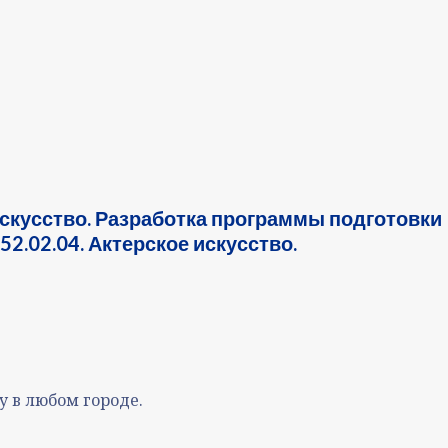
искусство. Разработка программы подготовки
2.02.04. Актерское искусство.
 в любом городе.