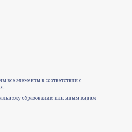
ены все элементы в соответствии с
а.
ональному образованию или иным видам