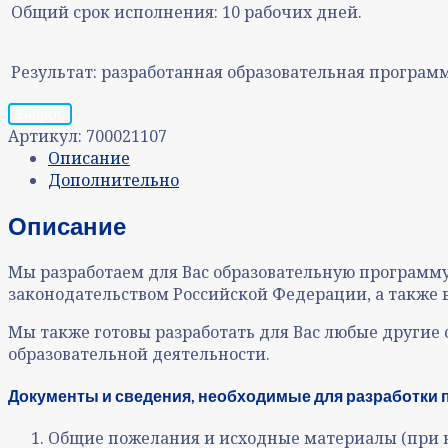
Общий срок исполнения:
10 рабочих дней.
Результат:
разработанная образовательная программ
Запрос
Артикул:
700021107
Описание
Дополнительно
Описание
Мы разработаем для Вас образовательную программ
законодательством Российской Федерации, а также 
Мы также готовы разработать для Вас любые други
образовательной деятельности.
Документы и сведения, необходимые для разработки п
Общие пожелания и исходные материалы (при 