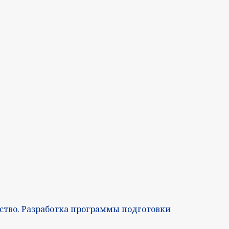
сство. Разработка программы подготовки