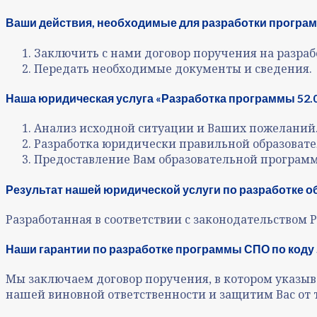
Ваши действия, необходимые для разработки программ
Заключить с нами договор поручения на разра
Передать необходимые документы и сведения.
Наша юридическая услуга «Разработка программы 52.02
Анализ исходной ситуации и Ваших пожеланий
Разработка юридически правильной образоват
Предоставление Вам образовательной программ
Результат нашей юридической услуги по разработке 
Разработанная в соответствии с законодательством
Наши гарантии по разработке программы СПО по коду 5
Мы заключаем договор поручения, в котором указыв
нашей виновной ответственности и защитим Вас от 