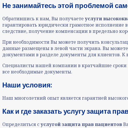
Не занимайтесь этой проблемой сам
Обратившись к нам, Вы получаете
услуги высокок
гарантировать юридически грамотное исполнение в
следствие, получение компенсации в предельно кор
При необходимости Вы можете получить консультац
данные размещены в левой части экрана. Вы можете 
документами в разделе документы для клиентов. К 
Специалисты нашей компании в кратчайшие сроки п
все необходимые документы.
Наши условия:
Наш многолетний опыт является гарантией высокого
Как и где заказать услугу защита пр
Определиться с
услугой защита прав пациентов
В