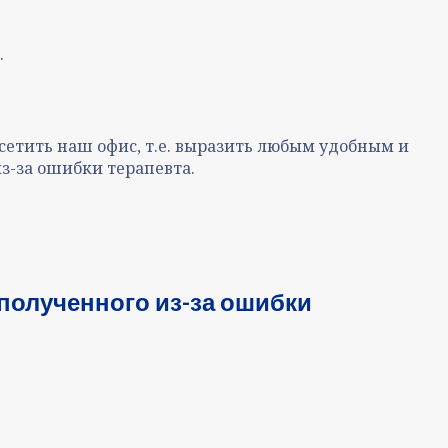
.
посетить наш офис, т.е. выразить любым удобным и
з-за ошибки терапевта.
полученного из-за ошибки