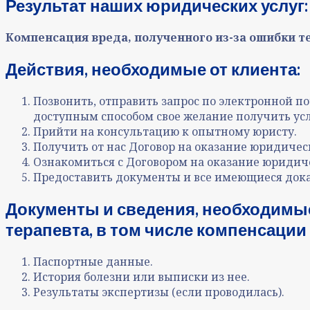
Результат наших юридических услуг:
Компенсация вреда, полученного из-за ошибки т
Действия, необходимые от клиента:
Позвонить, отправить запрос по электронной поч
доступным способом свое желание получить усл
Прийти на консультацию к опытному юристу.
Получить от нас Договор на оказание юридическ
Ознакомиться с Договором на оказание юридиче
Предоставить документы и все имеющиеся дока
Документы и сведения, необходимые
терапевта, в том числе компенсации
Паспортные данные.
История болезни или выписки из нее.
Результаты экспертизы (если проводилась).