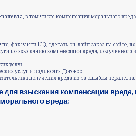
ерапевта
, в том числе компенсация морального вреда
те, факсу или ICQ, сделать он-лайн заказ на сайте, 
уги по взысканию компенсации вреда, полученного и
их услуг.
ских услуг и подписать Договор.
зательства получения вреда из-за ошибки терапевта.
 для взыскания компенсации вреда, 
 морального вреда: