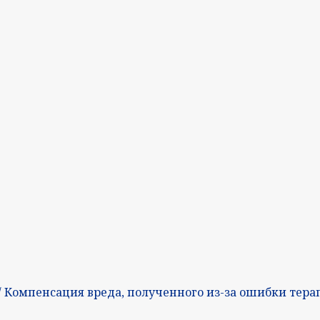
/ Компенсация вреда, полученного из-за ошибки тера