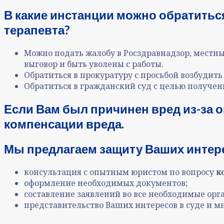
В какие инстанции можно обратитьс
терапевта?
Можно подать жалобу в Росздравнадзор, местны
выговор и быть уволены с работы.
Обратиться в прокуратуру с просьбой возбудить
Обратиться в гражданский суд с целью получе
Если Вам был причинен вред из-за 
компенсации вреда.
Мы предлагаем защиту Ваших интере
консультация с опытным юристом по вопросу
к
оформление необходимых документов;
составление заявлений во все необходимые орг
представительство Ваших интересов в суде и мн