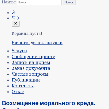
Найти:
0
Корзина пуста!
Начните делать покупки
Услуги
Сообщение юристу
Запись на прием
Заказ документа
Частые вопросы
Публикации
Контакты
О нас
Возмещение морального вреда.