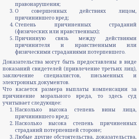
правонарушения;
О совершенных действиях лицом,
причинившего вред;
Степень причиненных страданий
(физических или нравственных);
Причинную связь между действиями
причинителя и нравственными или
физическими страданиями потерпевшего.
Доказательства могут быть предоставлены в виде
показаний свидетелей (привлечение третьих лиц),
заключение специалистов, письменных и
электронных документов.
Что касается размера выплаты компенсации за
причинение морального вреда, то здесь суд
учитывает следующее:
Насколько высока степень вины лица,
причинившего вред;
Насколько высока степень причиненных
страданий потерпевшей стороне;
Любые другие обстоятельства, доказательства,