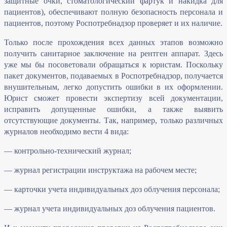
защитные очки, стоматологический фартук и накидка для
пациентов), обеспечивают полную безопасность персонала и
пациентов, поэтому Роспотребнадзор проверяет и их наличие.
Только после прохождения всех данных этапов возможно
получить санитарное заключение на рентген аппарат. Здесь
уже мы бы посоветовали обращаться к юристам. Поскольку
пакет документов, подаваемых в Роспотребнадзор, получается
внушительным, легко допустить ошибки в их оформлении.
Юрист сможет провести экспертизу всей документации,
исправить допущенные ошибки, а также выявить
отсутствующие документы. Так, например, только различных
журналов необходимо вести 4 вида:
— контрольно-технический журнал;
— журнал регистрации инструктажа на рабочем месте;
— карточки учета индивидуальных доз облучения персонала;
— журнал учета индивидуальных доз облучения пациентов.