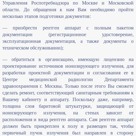
Управления Роспотребнадзора по Москве и Московской
области. До обращения к нам Вам необходимо пройти
несколько этапов подготовки документов:
— приобрести рентген аппарат с полным пакетом
документации (регистрационное удостоверение,
эксплуатационная документация, а также документы о
техническом обслуживании);
— обратиться в организацию, имеющую лицензию на
проектирование источников ионизирующего излучения, для
разработки проектной документации и согласования ее в
Центре медицинской радиологии Департамента
здравоохранения г. Москвы. Только после этого Вы сможете
сделать ремонт, соответствующий санитарным требованиям к
Вашему кабинету и аппарату. Поскольку даже, например,
толщина слоя баритовой штукатурки, защищающей от
ионизирующего излучения, на стенах зависит от
расположения и вида рентген аппарата. Сам рентген аппарат
должен быть прикреплен к полу и размещен так, чтобы
первичный пучок излучения был направлен в сторону