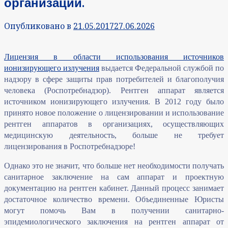
организации.
Опубликовано в
21.05.2017
27.06.2026
Лицензия в области использования источников
ионизирующего излучения
выдается Федеральной службой по
надзору в сфере защиты прав потребителей и благополучия
человека (Роспотребнадзор). Рентген аппарат является
источником ионизирующего излучения. В 2012 году было
принято новое положение о лицензировании и использование
рентген аппаратов в организациях, осуществляющих
медицинскую деятельность, больше не требует
лицензирования в Роспотребнадзоре!
Однако это не значит, что больше нет необходимости получать
санитарное заключение на сам аппарат и проектную
документацию на рентген кабинет. Данный процесс занимает
достаточное количество времени. Объединенные Юристы
могут помочь Вам в получении санитарно-
эпидемиологического заключения на рентген аппарат от