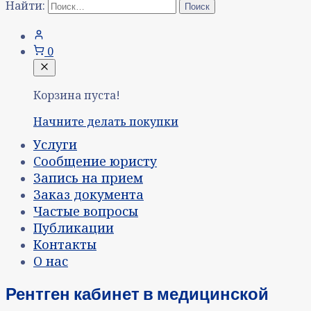
Найти:
0
Корзина пуста!
Начните делать покупки
Услуги
Сообщение юристу
Запись на прием
Заказ документа
Частые вопросы
Публикации
Контакты
О нас
Рентген кабинет в медицинской