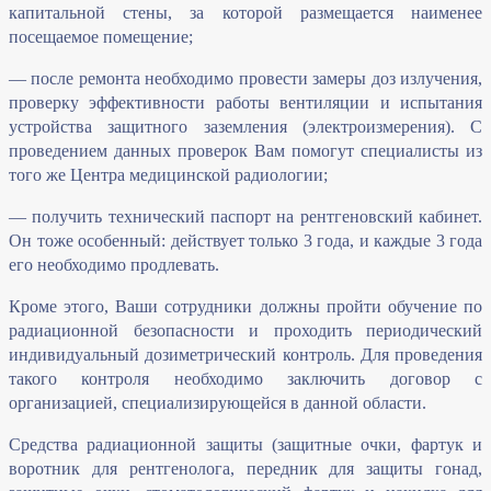
капитальной стены, за которой размещается наименее
посещаемое помещение;
— после ремонта необходимо провести замеры доз излучения,
проверку эффективности работы вентиляции и испытания
устройства защитного заземления (электроизмерения). С
проведением данных проверок Вам помогут специалисты из
того же Центра медицинской радиологии;
— получить технический паспорт на рентгеновский кабинет.
Он тоже особенный: действует только 3 года, и каждые 3 года
его необходимо продлевать.
Кроме этого, Ваши сотрудники должны пройти обучение по
радиационной безопасности и проходить периодический
индивидуальный дозиметрический контроль. Для проведения
такого контроля необходимо заключить договор с
организацией, специализирующейся в данной области.
Средства радиационной защиты (защитные очки, фартук и
воротник для рентгенолога, передник для защиты гонад,