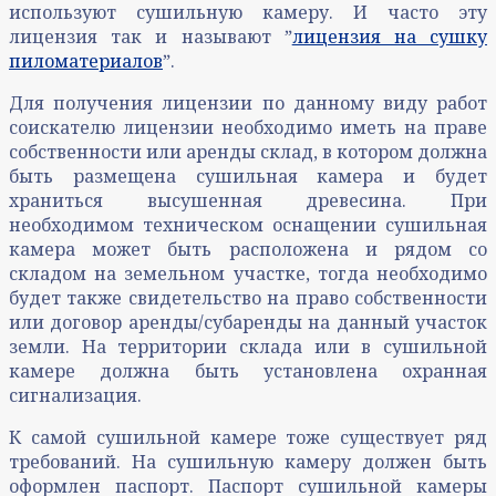
используют сушильную камеру. И часто эту
лицензия так и называют ˮ
лицензия на сушку
пиломатериалов
ˮ.
Для получения лицензии по данному виду работ
соискателю лицензии необходимо иметь на праве
собственности или аренды склад, в котором должна
быть размещена сушильная камера и будет
храниться высушенная древесина. При
необходимом техническом оснащении сушильная
камера может быть расположена и рядом со
складом на земельном участке, тогда необходимо
будет также свидетельство на право собственности
или договор аренды/субаренды на данный участок
земли. На территории склада или в сушильной
камере должна быть установлена охранная
сигнализация.
К самой сушильной камере тоже существует ряд
требований. На сушильную камеру должен быть
оформлен паспорт. Паспорт сушильной камеры