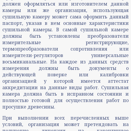
должен оформляться или изготовителем данной
камеры или же организация, использующая
сушильную камеру может сама оформить данный
паспорт, указав в нем основные характеристики
сушильной камеры. В самой сушильной камере
должны быть установлены преобразователи
измерительные регистрирующие,
термопреобразователи сопротивления или
измерители-регуляторов универсальные
восьмиканальные. На каждое из данных средств
измерения должны быть документы о
действующей поверке или калибровки
организацией у которой имеется аттестат
аккредитации на данные виды работ. Сушильная
камера должна быть в исправном состоянии и
полностью готовой для осуществления работ по
просушке древесины.
При выполнении всех перечисленных выше
условий, организация может претендовать на
получение лицензии на карантинное