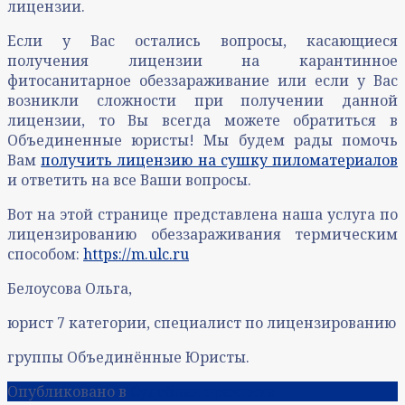
лицензии.
Если у Вас остались вопросы, касающиеся
получения лицензии на карантинное
фитосанитарное обеззараживание или если у Вас
возникли сложности при получении данной
лицензии, то Вы всегда можете обратиться в
Объединенные юристы! Мы будем рады помочь
Вам
получить лицензию на сушку пиломатериалов
и ответить на все Ваши вопросы.
Вот на этой странице представлена наша услуга по
лицензированию обеззараживания термическим
способом:
https://m.ulc.ru
Белоусова Ольга,
юрист 7 категории, специалист по лицензированию
группы Объединённые Юристы.
Опубликовано в
Судебная практика