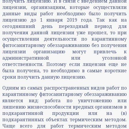
получить лицензию. И в связи с введением данной
лицензии, организациям, которые осуществляли
данные виды работ необходимо было получить
лицензию до 1 января 2019 года. Так как на
сегодняшний день переходный период для
получения данной лицензии уже прошел, то при
осуществлении деятельности по карантинному
фитосанитарному обеззараживанию без получения
лицензии организацию могут привлечь к
административной или уголовной
ответственности. Поэтому если лицензия еще не
была получена, то необходимо в самые короткие
сроки получить данную лицензию.
Одним из самых распространенных видов работ по
карантинному фитосанитарному обеззараживанию
является вид: работа по уничтожению или
лишению жизнеспособности вредных организмов в
подкарантинной продукции или на (в)
подкарантинных объектах термическим методом.
Чаще всего для работ термическим методом