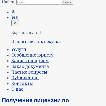
Найти:
0
Корзина пуста!
Начните делать покупки
Услуги
Сообщение юристу
Запись на прием
Заказ документа
Частые вопросы
Публикации
Контакты
О нас
Получение лицензии по