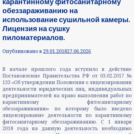
карантинному фитосанитарному
обеззараживанию на
использование сушильной камеры.
Лицензия на сушку
пиломатериалов.
Опубликовано в
29.01.2018
27.06.2026
В начале прошлого года вступило в действие
Постановление Правительства РФ от 03.02.2017 №
133 «Об утверждении Положения о лицензировании
деятельности юридических лиц, индивидуальных
предпринимателей на право выполнения работ по
карантинному фитосанитарному
обеззараживанию» по которому было введено
лицензирование деятельности по карантинному
фитосанитарному обеззараживанию. С 1 января
2018 года на данную деятельность необходимо