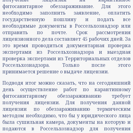
фитосанитарное обеззараживание. Для этого
необходимо заполнить заявление, оплатить
государственную пошлину и подать все
необходимые документы в Россельхознадзор или
отправить по почте. Срок рассмотрения
лицензионного дела составляет 45 рабочих дней. За
это время проводиться документарная проверка
экспертами из Россельхознадзора и выездная
проверка экспертами из Территориальных отделов
Россельхознадзора. Только после этого
принимается решение о выдаче лицензии.
Подводя итог можно сказать, что на сегодняшний
день осуществление работ по карантинному
фитосанитарному обеззараживанию требует
получения лицензии. Для получения данной
лицензии по обеззараживанию термическим
методом необходимо, что бы у юридического лица
была сушильная камера, документы на которую и
подаются в Россельхознадзор для получения