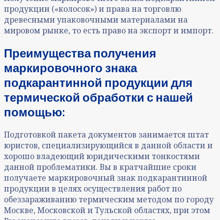
продукции («колосок») и права на торговлю
древесными упаковочными материалами на
мировом рынке, то есть право на экспорт и импорт.
Преимущества получения
маркировочного знака
подкарантинной продукции для
термической обработки с нашей
помощью:
Подготовкой пакета документов занимается штат
юристов, специализирующийся в данной области и
хорошо владеющий юридическими тонкостями
данной проблематики. Вы в кратчайшие сроки
получаете маркировочный знак подкарантинной
продукции в целях осуществления работ по
обеззараживанию термическим методом по городу
Москве, Московской и Тульской областях, при этом