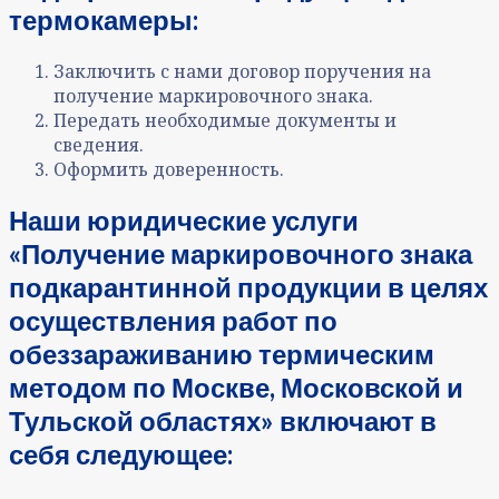
термокамеры:
Заключить с нами договор поручения на
получение маркировочного знака.
Передать необходимые документы и
сведения.
Оформить доверенность.
Наши юридические услуги
«Получение маркировочного знака
подкарантинной продукции в целях
осуществления работ по
обеззараживанию термическим
методом по Москве, Московской и
Тульской областях» включают в
себя следующее: