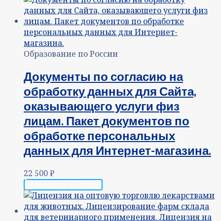
Образование по России
Документы по согласию на
обработку данных для Сайта,
оказывающего услуги физ
лицам. Пакет документов по
обработке персональных
данных для Интернет-магазина.
22 500
₽
Добавить в корзину