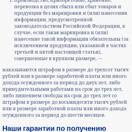
перевозка в целях сбыта или сбыт товаров и
продукции без маркировки и (или) нанесения
информации, предусмотренной
законодательством Российской Федерации, в
случае, если такая маркировка и (или)
нанесение такой информации обязательны (за
исключением продукции, указанной в частях
третьей и пятой настоящей статьи),
совершенные в крупном размере, —
наказываются штрафом в размере до трехсот тысяч
рублей или в размере заработной платы или иного
дохода осужденного за период до двух лет, либо
принудительными работами на срок до трех лет,
либо лишением свободы на срок до трех лет со
штрафом в размере до восьмидесяти тысяч рублей
или в размере заработной платы или иного дохода
осужденного за период до шести месяцев.
Наши гарантии по получению