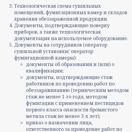
Технологическая схема сушильных
помещений, фумигационных камер и складов
хранения обеззараженной продукции.
Документы, подтверждающие поверку
приборов, а также технологическая
документация на используемое оборудование.
Документы на сотрудников (оператор
сушильной установки/ оператор
фумигационной камеры):
документы об образовании и (или) о
квалификации;
документы, подтверждающие стаж
работников по проведению работ по
обеззараживанию (термическим методом
стаж не менее 1-го года, методом
фумигации с применением пестицидов
первого класса опасности бромистого
метила стаж не менее 3-х лет);
приказ о назначении лица,
ответственного за проведение работ по