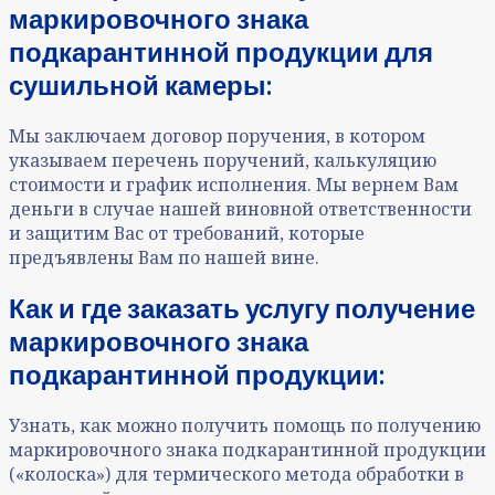
маркировочного знака
подкарантинной продукции для
сушильной камеры:
Мы заключаем договор поручения, в котором
указываем перечень поручений, калькуляцию
стоимости и график исполнения. Мы вернем Вам
деньги в случае нашей виновной ответственности
и защитим Вас от требований, которые
предъявлены Вам по нашей вине.
Как и где заказать услугу получение
маркировочного знака
подкарантинной продукции:
Узнать, как можно получить помощь по получению
маркировочного знака подкарантинной продукции
(«колоска») для термического метода обработки в