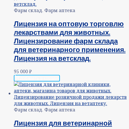
Фарм склад. Фарм аптека
Лицензия на оптовую торговлю
лекарствами для животных.
Лицензирование фарм склада
для ветеринарного применения.
Лицензия на ветсклад.
95 000
₽
Добавить в корзину
Фарм склад. Фарм аптека
Лицензия для ветеринарной