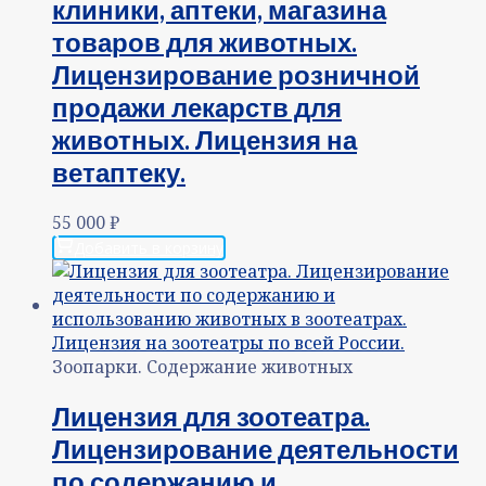
клиники, аптеки, магазина
товаров для животных.
Лицензирование розничной
продажи лекарств для
животных. Лицензия на
ветаптеку.
55 000
₽
Добавить в корзину
Зоопарки. Содержание животных
Лицензия для зоотеатра.
Лицензирование деятельности
по содержанию и