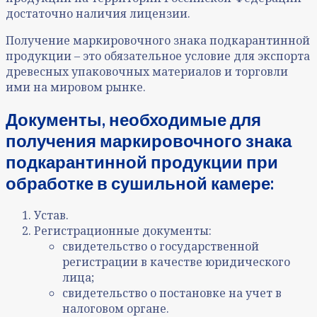
достаточно наличия лицензии.
Получение маркировочного знака подкарантинной
продукции – это обязательное условие для экспорта
древесных упаковочных материалов и торговли
ими на мировом рынке.
Документы, необходимые для
получения маркировочного знака
подкарантинной продукции при
обработке в сушильной камере:
Устав.
Регистрационные документы:
свидетельство о государственной
регистрации в качестве юридического
лица;
свидетельство о постановке на учет в
налоговом органе.