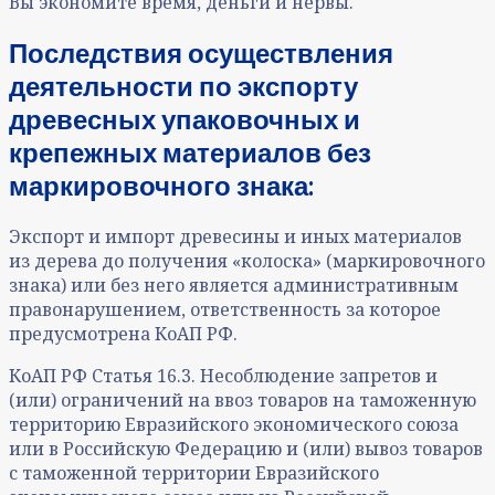
Вы экономите время, деньги и нервы.
Последствия осуществления
деятельности по экспорту
древесных упаковочных и
крепежных материалов без
маркировочного знака:
Экспорт и импорт древесины и иных материалов
из дерева до получения «колоска» (маркировочного
знака) или без него является административным
правонарушением, ответственность за которое
предусмотрена КоАП РФ.
КоАП РФ Статья 16.3. Несоблюдение запретов и
(или) ограничений на ввоз товаров на таможенную
территорию Евразийского экономического союза
или в Российскую Федерацию и (или) вывоз товаров
с таможенной территории Евразийского