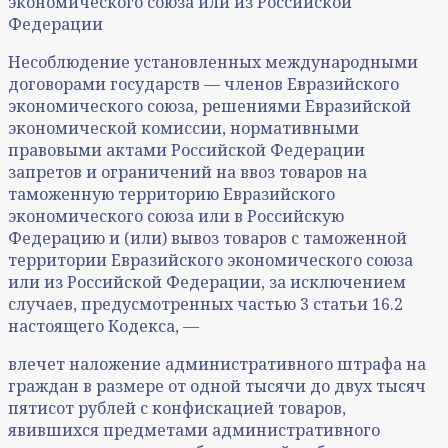
экономического союза или из Российской
Федерации
Несоблюдение установленных международными
договорами государств — членов Евразийского
экономического союза, решениями Евразийской
экономической комиссии, нормативными
правовыми актами Российской Федерации
запретов и ограничений на ввоз товаров на
таможенную территорию Евразийского
экономического союза или в Российскую
Федерацию и (или) вывоз товаров с таможенной
территории Евразийского экономического союза
или из Российской Федерации, за исключением
случаев, предусмотренных частью 3 статьи 16.2
настоящего Кодекса, —
влечет наложение административного штрафа на
граждан в размере от одной тысячи до двух тысяч
пятисот рублей с конфискацией товаров,
явившихся предметами административного