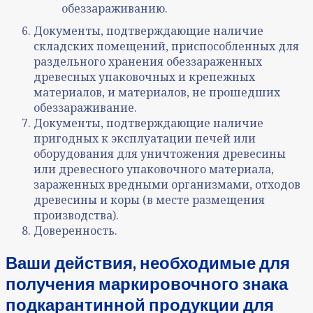
обеззараживанию.
Документы, подтверждающие наличие
складских помещений, приспособленных для
раздельного хранения обеззараженных
древесных упаковочных и крепежных
материалов, и материалов, не прошедших
обеззараживание.
Документы, подтверждающие наличие
пригодных к эксплуатации печей или
оборудования для уничтожения древесины
или древесного упаковочного материала,
зараженных вредными организмами, отходов
древесины и коры (в месте размещения
производства).
Доверенность.
Ваши действия, необходимые для
получения маркировочного знака
подкарантинной продукции для