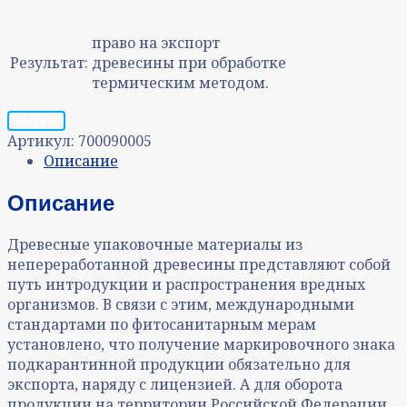
право на экспорт
Результат:
древесины при обработке
термическим методом.
Запрос
Артикул:
700090005
Описание
Описание
Древесные упаковочные материалы из
непереработанной древесины представляют собой
путь интродукции и распространения вредных
организмов. В связи с этим, международными
стандартами по фитосанитарным мерам
установлено, что получение маркировочного знака
подкарантинной продукции обязательно для
экспорта, наряду с лицензией. А для оборота
продукции на территории Российской Федерации