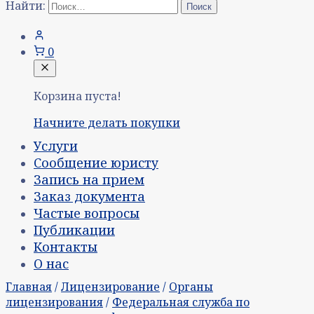
Найти:
0
Корзина пуста!
Начните делать покупки
Услуги
Сообщение юристу
Запись на прием
Заказ документа
Частые вопросы
Публикации
Контакты
О нас
Главная
/
Лицензирование
/
Органы
лицензирования
/
Федеральная служба по