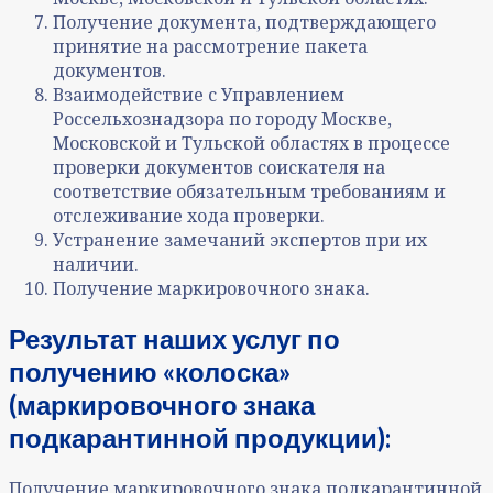
Получение документа, подтверждающего
принятие на рассмотрение пакета
документов.
Взаимодействие с Управлением
Россельхознадзора по городу Москве,
Московской и Тульской областях в процессе
проверки документов соискателя на
соответствие обязательным требованиям и
отслеживание хода проверки.
Устранение замечаний экспертов при их
наличии.
Получение маркировочного знака.
Результат наших услуг по
получению «колоска»
(маркировочного знака
подкарантинной продукции):
Получение маркировочного знака подкарантинной