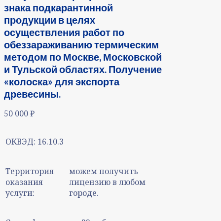
знака подкарантинной
продукции в целях
осуществления работ по
обеззараживанию термическим
методом по Москве, Московской
и Тульской областях. Получение
«колоска» для экспорта
древесины.
50 000
₽
ОКВЭД:
16.10.3
Территория
можем получить
оказания
лицензию в любом
услуги:
городе.