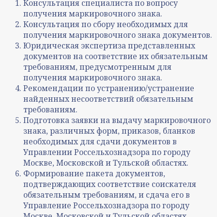
Консультация специалиста по вопросу
получения маркировочного знака.
Консультация по сбору необходимых для
получения маркировочного знака документов.
Юридическая экспертиза представленных
документов на соответствие их обязательным
требованиям, предусмотренным для
получения маркировочного знака.
Рекомендации по устранению/устранение
найденных несоответствий обязательным
требованиям.
Подготовка заявки на выдачу маркировочного
знака, различных форм, приказов, бланков
необходимых для сдачи документов в
Управлении Россельхознадзора по городу
Москве, Московской и Тульской областях.
Формирование пакета документов,
подтверждающих соответствие соискателя
обязательным требованиям, и сдача его в
Управление Россельхознадзора по городу
Москве, Московской и Тульской областях.