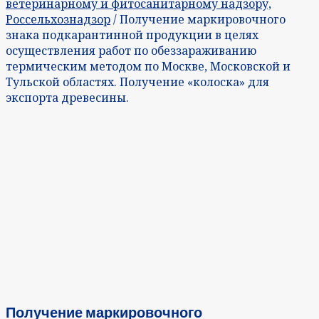
ветеринарному и фитосанитарному надзору,
Россельхознадзор
/ Получение маркировочного
знака подкарантинной продукции в целях
осуществления работ по обеззараживанию
термическим методом по Москве, Московской и
Тульской областях. Получение «колоска» для
экспорта древесины.
Получение маркировочного