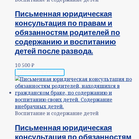
Письменная юридическая
консультация по правам и
обязанностям родителей по
содержанию и воспитанию
детей после развода.
10 500
₽
Добавить в корзину
Воспитание и содержание детей
Письменная юридическая
консультация по обязанностям