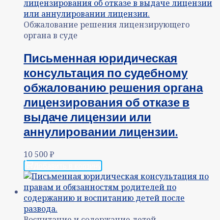
Обжалование решения лицензирующего
органа в суде
Письменная юридическая
консультация по судебному
обжалованию решения органа
лицензирования об отказе в
выдаче лицензии или
аннулировании лицензии.
10 500
₽
Добавить в корзину
Воспитание и содержание детей