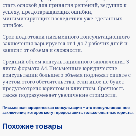
стать основой для принятия решений, ведущих к
успеху, предотвращающих ошибки,
минимизирующих последствия уже сделанных
ошибок.
Срок подготовки письменного консультационного
заключения варьируется от 1 до 7 рабочих дней и
зависит от объема и сложности.
Средний объем консультационного заключения: 3
листа формата А4. Письменные юридические
консультации большего объема подлежат оплате с
учетом этого обстоятельства, если иное не будет
предусмотрено юристом и клиентом. Срочность
также подразумевает увеличение стоимости.
Письменная юридическая консультация – это консультационное
заключение, которое могут предоставить только опытные юристы.
Похожие товары