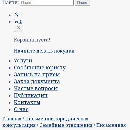
Найти:
0
Корзина пуста!
Начните делать покупки
Услуги
Сообщение юристу
Запись на прием
Заказ документа
Частые вопросы
Публикации
Контакты
О нас
Главная
/
Письменная юридическая
консультация
/
Семейные отношения
/ Письменная