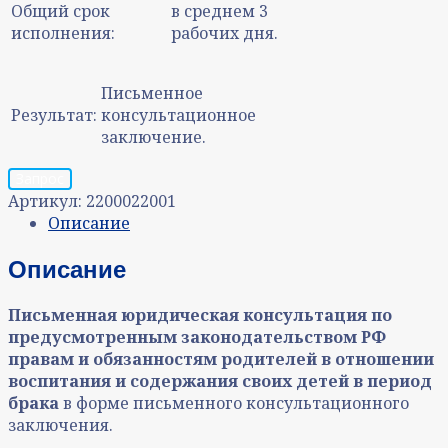
Общий срок
в среднем 3
исполнения:
рабочих дня.
Письменное
Результат:
консультационное
заключение.
Запрос
Артикул:
2200022001
Описание
Описание
Письменная юридическая консультация
по
предусмотренным законодательством РФ
правам и обязанностям родителей в отношении
воспитания и содержания своих детей в период
брака
в форме письменного консультационного
заключения.