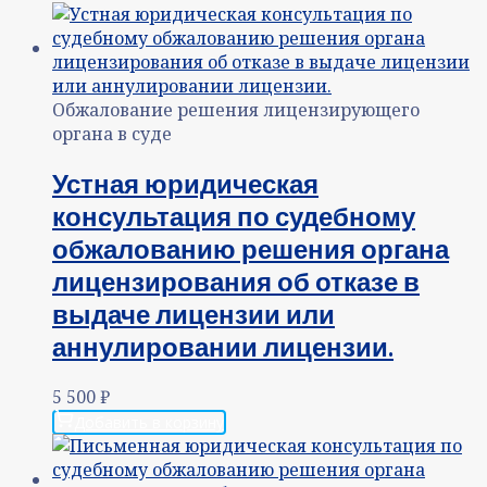
Обжалование решения лицензирующего
органа в суде
Устная юридическая
консультация по судебному
обжалованию решения органа
лицензирования об отказе в
выдаче лицензии или
аннулировании лицензии.
5 500
₽
Добавить в корзину