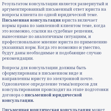
Результатом консультации является развернутый и
аргументированный письменный ответ юриста на
вопросы клиента по одной юридической теме.
Письменная консультация
юриста включает
нормы права по заявленной клиентом теме, когда
это возможно, ссылки на судебные решения,
вынесенные по аналогичным ситуациям, и
профессиональное мнение юриста по применению
указанных норм. Когда это возможно и уместно,
будут даны необходимые и подобающие случаю
рекомендации.
Вопросы для консультации должны быть
сформулированы в письменном виде и
направленны юристу по электронной почте.
Однозначное определение темы/вопросов для
консультирования происходит на этапе подготовки
договора о
письменной юридической
консультации.
П
исьменная юридическая консультация
может