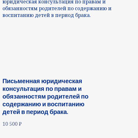
юридическая консультация по правам и
обязанностям родителей по содержанию и
воспитанию детей в период брака.
Письменная юридическая
консультация по правам и
обязанностям родителей по
содержанию и воспитанию
детей в период брака.
10 500
₽