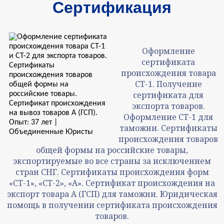
Сертификация
Оформление
сертификата
происхождения товара
СТ-1. Получение
сертификата для
экспорта товаров.
Оформление СТ-1 для
таможни. Сертификаты
происхождения товаров
общей формы на российские товары,
экспортируемые во все страны за исключением
стран СНГ. Сертификаты происхождения форм
«СТ-1», «СТ-2», «А». Сертификат происхождения на
экспорт товара А (ГСП) для таможни. Юридическая
помощь в получении сертификата происхождения
товаров.