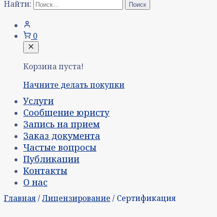
Найти:
0
Корзина пуста!
Начните делать покупки
Услуги
Сообщение юристу
Запись на прием
Заказ документа
Частые вопросы
Публикации
Контакты
О нас
Главная
/
Лицензирование
/ Сертификация