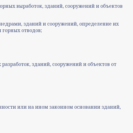
орных выработок, зданий, сооружений и объектов
 недрами, зданий и сооружений, определение их
 горных отводов;
 разработок, зданий, сооружений и объектов от
ности или на ином законном основании зданий,