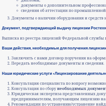
дипломы;
документы о дополнительном профессиона
сведения об аттестации по промышленной 
Документы о наличии оборудования и средств 
Документ, подтверждающий выдачу лицензии Ростехн
Выписка из реестра лицензий Федеральной службы п
Ваши действия, необходимые для получения лицензии
Заключить с нами договор поручения на оформ
Передать необходимые документы и сведения.
Наши юридические услуги «Лицензирование деятельно
Консультация специалиста по вопросу возможн
Консультация по сбору
необходимых документ
Юридическая экспертиза представленных доку
предпринимателям, получающим лицензию на 
Рекомендации по устранению/устранение найде