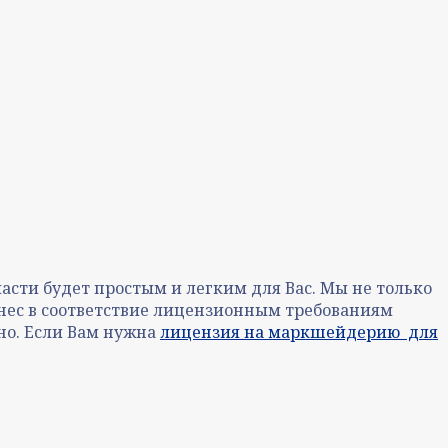
сти будет простым и легким для Вас. Мы не только
нес в соответствие лицензионным требованиям
но. Если Вам нужна
лицензия на маркшейдерию для