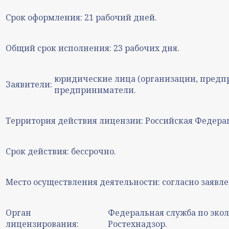
Срок оформления:
21 рабочий дней.
Общий срок исполнения:
23 рабочих дня.
юридические лица (организации, предп
Заявители:
предприниматели.
Территория действия лицензии:
Российская Федера
Срок действия:
бессрочно.
Место осуществления деятельности:
согласно заявл
Орган
Федеральная служба по экол
лицензирования:
Ростехнадзор.