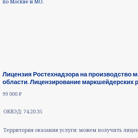
по Москве и МО.
Лицензия Ростехнадзора на производство м
области. Лицензирование маркшейдерских р
99 000
₽
ОКВЭД:
74.20.35
Территория оказания услуги:
можем получить лицен