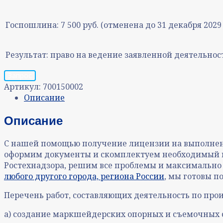
Госпошлина:
7 500 руб. (отменена до 31 декабря 2029 
Результат:
право на ведение заявленной деятельнос
Запрос
Артикул:
700150002
Описание
Описание
С нашей помощью получение лицензии на выполнение
оформим документы и скомплектуем необходимый па
Ростехнадзора, решим все проблемы и максимально 
любого другого города, региона России
, мы готовы по
Перечень работ, составляющих деятельность по про
а) создание маркшейдерских опорных и съемочных 