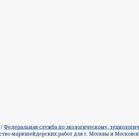
/
Федеральная служба по экологическому, технологич
дство маркшейдерских работ для г. Москвы и Московс