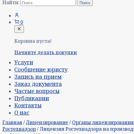
Найти:
0
Корзина пуста!
Начните делать покупки
Услуги
Сообщение юристу
Запись на прием
Заказ документа
Частые вопросы
Публикации
Контакты
О нас
Главная
/
Лицензирование
/
Органы лицензирования
Ростехнадзор
/ Лицензия Ростехнадзора на произво