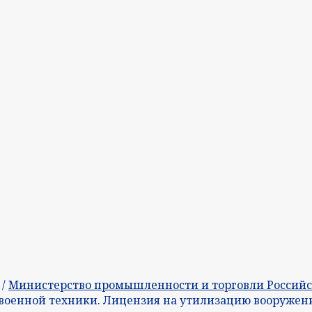
/
Министерство промышленности и торговли Россий
военной техники. Лицензия на утилизацию вооружени