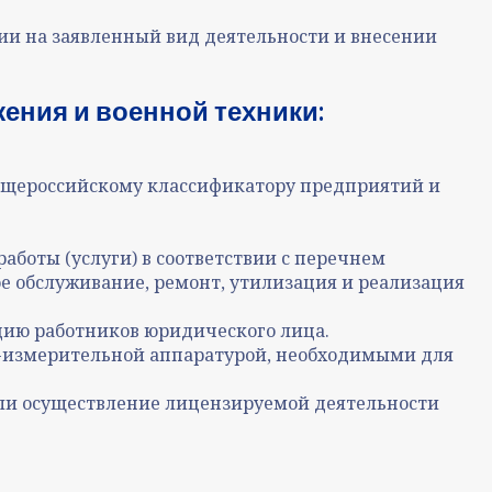
ии на заявленный вид деятельности и внесении
ения и военной техники:
Общероссийскому классификатору предприятий и
боты (услуги) в соответствии с перечнем
ое обслуживание, ремонт, утилизация и реализация
ию работников юридического лица
.
-измерительной аппаратурой, необходимыми для
сли осуществление лицензируемой деятельности