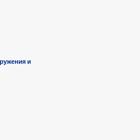
оружения и