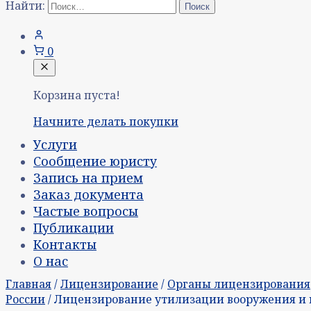
Найти:
0
Корзина пуста!
Начните делать покупки
Услуги
Сообщение юристу
Запись на прием
Заказ документа
Частые вопросы
Публикации
Контакты
О нас
Главная
/
Лицензирование
/
Органы лицензирования
России
/ Лицензирование утилизации вооружения и 