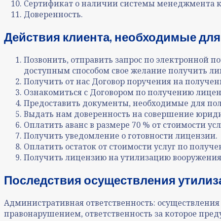
Сертификат о наличии системы менеджмента к
Доверенность.
Действия клиента, необходимые для
Позвонить, отправить запрос по электронной поч
доступным способом свое желание получить ли
Получить от нас Договор поручения на получен
Ознакомиться с Договором по получению лицен
Предоставить документы, необходимые для по
Выдать нам доверенность на совершение юриди
Оплатить аванс в размере 70 % от стоимости ус
Получить уведомление о готовности лицензии.
Оплатить остаток от стоимости услуг по получ
Получить лицензию на утилизацию вооружения 
Последствия осуществления утилиз
Административная ответственность: осуществления
правонарушением, ответственность за которое пред