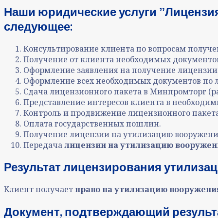
Наши юридические услуги ˮЛицензия
следующее:
Консультирование клиента по вопросам получ
Получение от клиента необходимых документо
Оформление заявления на получение лицензии 
Оформление всех необходимых документов по 
Сдача лицензионного пакета в
Минпромторг (ра
Представление интересов клиента в необходимы
Контроль и продвижение лицензионного пакета 
Оплата государственных пошлин.
Получение лицензии на утилизацию вооружени
Передача
лицензии на утилизацию вооружен
Результат лицензирования утилизац
Клиент получает
право на
утилизацию вооружения
Документ, подтверждающий результ