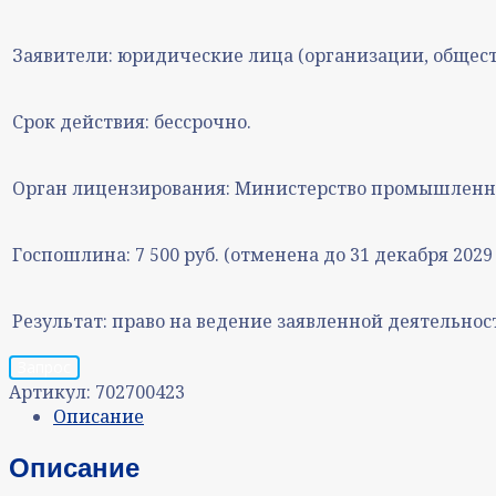
Заявители:
юридические лица (организации, общест
Срок действия:
бессрочно.
Орган лицензирования:
Министерство промышленнос
Госпошлина:
7 500 руб. (отменена до 31 декабря 2029 
Результат:
право на ведение заявленной деятельнос
Запрос
Артикул:
702700423
Описание
Описание