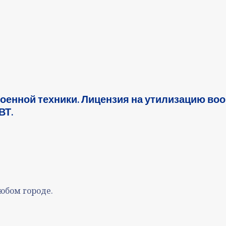
оенной техники. Лицензия на утилизацию во
ВТ.
юбом городе.