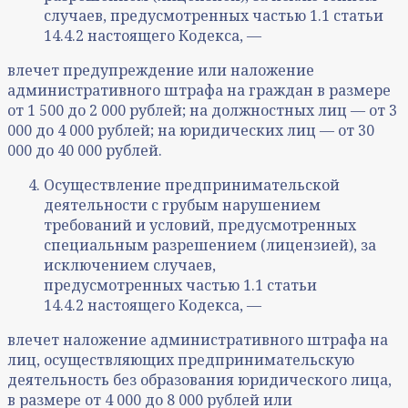
случаев, предусмотренных частью 1.1 статьи
14.4.2 настоящего Кодекса, —
влечет предупреждение или наложение
административного штрафа на граждан в размере
от 1 500 до 2 000 рублей; на должностных лиц — от 3
000 до 4 000 рублей; на юридических лиц — от 30
000 до 40 000 рублей.
Осуществление предпринимательской
деятельности с грубым нарушением
требований и условий, предусмотренных
специальным разрешением (лицензией), за
исключением случаев,
предусмотренных частью 1.1 статьи
14.4.2 настоящего Кодекса, —
влечет наложение административного штрафа на
лиц, осуществляющих предпринимательскую
деятельность без образования юридического лица,
в размере от 4 000 до 8 000 рублей или