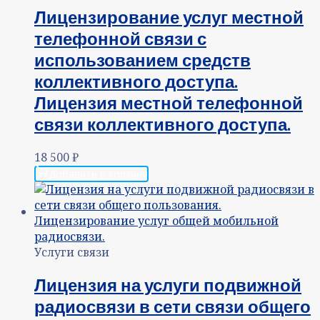
Лицензирование услуг местной
телефонной связи с
использованием средств
коллективного доступа.
Лицензия местной телефонной
связи коллективного доступа.
18 500
₽
Добавить в корзину
Услуги связи
Лицензия на услуги подвижной
радиосвязи в сети связи общего