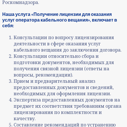
Роскомнадзора.
Наша услуга «Получение лицензии для оказания
услуг оператора кабельного вещания», включает в
себя:
Консультации по вопросу лицензирования
деятельности в сфере оказания услуг
кабельного вещания до заключения договора.
Консультации относительно сбора и
подготовки документов, необходимых для
получения связной лицензии (ответы на
вопросы, рекомендации).
Прием и предварительный анализ
предоставленных документов и сведений,
необходимых для оформления лицензии.
Экспертиза предоставленных документов на
предмет их соответствия требованиям органа
лицензирования по комплектности и
качеству.
Составление рекомендаций по устранению