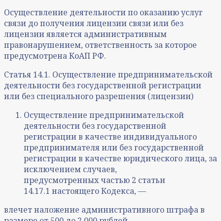
Осуществление деятельности по оказанию услуг
связи до получения лицензии связи или без
лицензии является административным
правонарушением, ответственность за которое
предусмотрена КоАП РФ.
Статья 14.1. Осуществление предпринимательской
деятельности без государственной регистрации
или без специального разрешения (лицензии)
Осуществление предпринимательской
деятельности без государственной
регистрации в качестве индивидуального
предпринимателя или без государственной
регистрации в качестве юридического лица, за
исключением случаев,
предусмотренных частью 2 статьи
14.17.1 настоящего Кодекса, —
влечет наложение административного штрафа в
размере от 500 до 2 000 рублей.