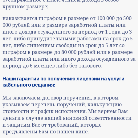
крупном размере;
наказывается штрафом в размере от 100 000 до 500
000 рублей или в размере заработной платы или
иного дохода осужденного за период от 1 года до 3
лет, либо принудительными работами на срок до 5
лет, либо лишением свободы на срок до 5 лет со
штрафом в размере до 80 000 рублей или в размере
заработной платы или иного дохода осужденного за
период до 6 месяцев либо без такового.
Наши гарантии по получению лицензии на услуги
кабельного вещания:
Мы заключаем договор поручения, в котором
указываем перечень поручений, калькуляцию
стоимости и график исполнения. Мы вернем Вам
деньги в случае нашей виновной ответственности
и защитим Вас от требований, которые
предъявлены Вам по нашей вине.