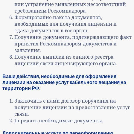
или устранение выявленных несоответствий
требованиям Роскомнадзора.
Формирование пакета документов,
необходимых для получения лицензии и
сдача документов в гос орган.
Получение документа, подтверждающего факт
принятия Роскомнадзором документов и
заявления.
Получение выписки из единого реестра
лицензий связи лицензирующего органа.
Ваши действия, необходимые для оформления
лицензии на оказание услуг кабельного вещания на
территории РФ:
Заключить с нами договор поручения на
получение лицензии на предоставление услуг
связи.
Передать необходимые документы.
Дополнительные услуги по переоформлению