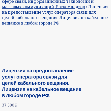
сфере связи, информационных технологий и
массовых коммуникаций, Роскомнадзор
/ Лицензия
на предоставление услуг оператора связи для
целей кабельного вещания. Лицензия на кабельное
вещание в любом городе РФ.
Лицензия на предоставление
услуг оператора связи для
целей кабельного вещания.
Лицензия на кабельное вещание
в любом городе РФ.
37 500
₽