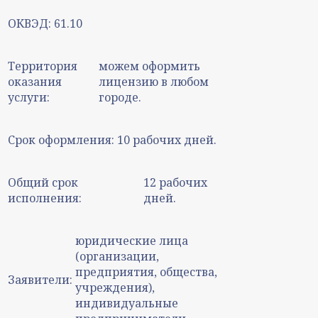
ОКВЭД:
61.10
Территория
можем оформить
оказания
лицензию в любом
услуги:
городе.
Срок оформления:
10 рабочих дней.
Общий срок
12 рабочих
исполнения:
дней.
юридические лица
(организации,
предприятия, общества,
Заявители:
учреждения),
индивидуальные