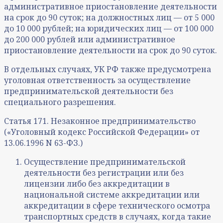
административное приостановление деятельности
на срок до 90 суток; на должностных лиц — от 5 000
до 10 000 рублей; на юридических лиц — от 100 000
до 200 000 рублей или административное
приостановление деятельности на срок до 90 суток.
В отдельных случаях, УК РФ также предусмотрена
уголовная ответственность за осуществление
предпринимательской деятельности без
специального разрешения.
Статья 171. Незаконное предпринимательство
(«Уголовный кодекс Российской Федерации» от
13.06.1996 N 63-ФЗ.)
Осуществление предпринимательской
деятельности без регистрации или без
лицензии либо без аккредитации в
национальной системе аккредитации или
аккредитации в сфере технического осмотра
транспортных средств в случаях, когда такие