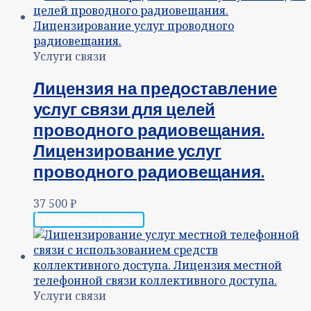
Услуги связи
Лицензия на предоставление
услуг связи для целей
проводного радиовещания.
Лицензирование услуг
проводного радиовещания.
37 500
₽
Добавить в корзину
Услуги связи