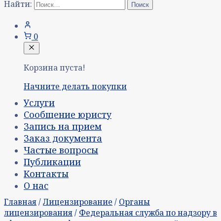
Найти:
0
Корзина пуста!
Начните делать покупки
Услуги
Сообщение юристу
Запись на прием
Заказ документа
Частые вопросы
Публикации
Контакты
О нас
Главная
/
Лицензирование
/
Органы
лицензирования
/
Федеральная служба по надзору в