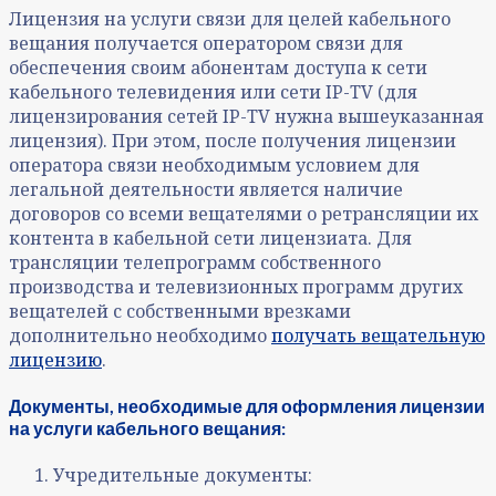
Лицензия на услуги связи для целей кабельного
вещания получается оператором связи для
обеспечения своим абонентам доступа к сети
кабельного телевидения или сети IP-TV (для
лицензирования сетей IP-TV нужна вышеуказанная
лицензия). При этом, после получения лицензии
оператора связи необходимым условием для
легальной деятельности является наличие
договоров со всеми вещателями о ретрансляции их
контента в кабельной сети лицензиата. Для
трансляции телепрограмм собственного
производства и телевизионных программ других
вещателей с собственными врезками
дополнительно необходимо
получать вещательную
лицензию
.
Документы, необходимые для оформления лицензии
на услуги кабельного вещания:
Учредительные документы: