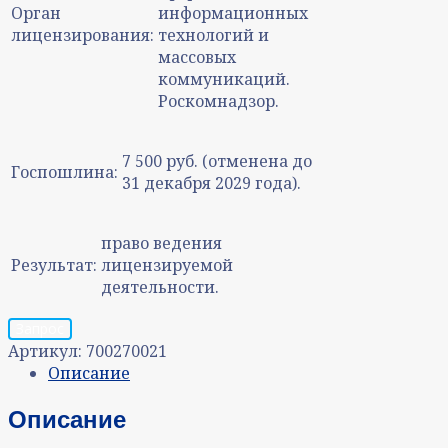
Орган
информационных
лицензирования:
технологий и
массовых
коммуникаций.
Роскомнадзор.
7 500 руб. (отменена до
Госпошлина:
31 декабря 2029 года).
право ведения
Результат:
лицензируемой
деятельности.
Запрос
Артикул:
700270021
Описание
Описание