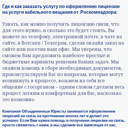
Где и как заказать услугу по оформлению лицензии
на услуги кабельного вещания от Роскомнадзора:
Узнать, как можно получить лицензию связи, что
для этого нужно, и сколько это будет стоить, Вы
можете по телефону, электронной почте, в чате на
сайте, в Вотсапп / Телеграм, сделав онлайн заказ на
сайте или посетив наш офис. Мы уверены, что
сможем Вам предложить наиболее простые и
бюджетные варианты решения Ваших задач. Мы
окажем помощь в сборе необходимых документов,
проконсультируем Вас по вопросам, которые могут
возникнуть в процессе, возьмем на себя все
общение с госорганом – одним словом сделаем весь
процесс легким и комфортным для Вас, насколько
это возможно.
Компания Объединенные Юристы занимается оформлением
лицензий на связь на протяжении многих лет и делает это
успешно. Если Вам нужна помощь в получении лицензии на связь,
просто свяжитесь с нами, и мы сделаем все зависящее от нас,