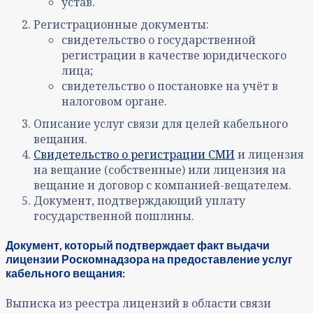
устав.
Регистрационные документы:
свидетельство о государственной
регистрации в качестве юридического
лица;
свидетельство о постановке на учёт в
налоговом органе.
Описание услуг связи для целей кабельного
вещания.
Свидетельство о регистрации СМИ
и лицензия
на вещание (собственные) или лицензия на
вещание и договор с компанией-вещателем.
Документ, подтверждающий уплату
государственной пошлины.
Документ, который подтверждает факт выдачи
лицензии Роскомнадзора на предоставление услуг
кабельного вещания:
Выписка из реестра лицензий в области связи