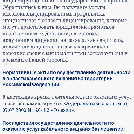
лицензирующих и иных государственных органов.
Обратившись к нам, Вы получаете услуги
высококвалифицированных профильных
специалистов в области лицензирования, которые
могут гарантировать юридически грамотное
исполнение всех действий, связанных с
получением лицензии на связь и, как следствие,
получение лицензии на связь в предельно
короткие сроки с минимальными затратами сил и
времени с Вашей стороны.
Нормативные акты по осуществлению деятельности
в области кабельного вещания на территории
Российской Федерации:
В настоящее время, деятельность по оказанию услуг
связи регламентируется
Федеральным законом от
07.07.2003 N 126-ФЗ «О связи».
Последствия осуществления деятельности по
оказанию услуг кабельного вещания без лицензии: