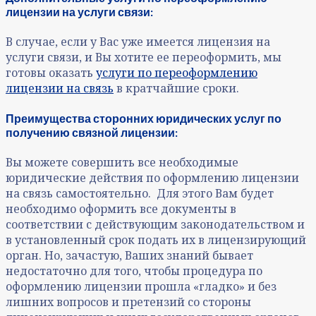
лицензии на услуги связи:
В случае, если у Вас уже имеется лицензия на
услуги связи, и Вы хотите ее переоформить, мы
готовы оказать
услуги по переоформлению
лицензии на связь
в кратчайшие сроки.
Преимущества сторонних юридических услуг по
получению связной лицензии:
Вы можете совершить все необходимые
юридические действия по оформлению лицензии
на связь самостоятельно. Для этого Вам будет
необходимо оформить все документы в
соответствии с действующим законодательством и
в установленный срок подать их в лицензирующий
орган. Но, зачастую, Ваших знаний бывает
недостаточно для того, чтобы процедура по
оформлению лицензии прошла «гладко» и без
лишних вопросов и претензий со стороны