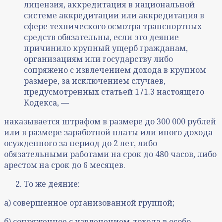
лицензия, аккредитация в национальной
системе аккредитации или аккредитация в
сфере технического осмотра транспортных
средств обязательны, если это деяние
причинило крупный ущерб гражданам,
организациям или государству либо
сопряжено с извлечением дохода в крупном
размере, за исключением случаев,
предусмотренных статьей 171.3 настоящего
Кодекса, —
наказывается штрафом в размере до 300 000 рублей
или в размере заработной платы или иного дохода
осужденного за период до 2 лет, либо
обязательными работами на срок до 480 часов, либо
арестом на срок до 6 месяцев.
То же деяние:
а) совершенное организованной группой;
б) сопряженное с извлечением дохода в особо