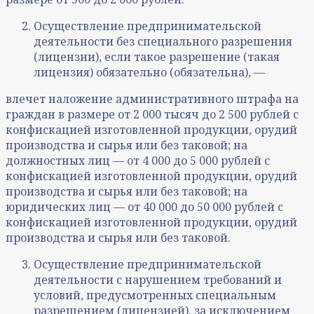
Осуществление предпринимательской
деятельности без специального разрешения
(лицензии), если такое разрешение (такая
лицензия) обязательно (обязательна), —
влечет наложение административного штрафа на
граждан в размере от 2 000 тысяч до 2 500 рублей с
конфискацией изготовленной продукции, орудий
производства и сырья или без таковой; на
должностных лиц — от 4 000 до 5 000 рублей с
конфискацией изготовленной продукции, орудий
производства и сырья или без таковой; на
юридических лиц — от 40 000 до 50 000 рублей с
конфискацией изготовленной продукции, орудий
производства и сырья или без таковой.
Осуществление предпринимательской
деятельности с нарушением требований и
условий, предусмотренных специальным
разрешением (лицензией), за исключением