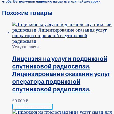
чтобы Вы получили лицензию на связь в кратчайшие сроки.
Похожие товары
Услуги связи
Лицензия на услуги подвижной
спутниковой радиосвязи.
Лицензирование оказания услуг
оператора подвижной
спутниковой радиосвязи.
50 000
₽
Добавить в корзину