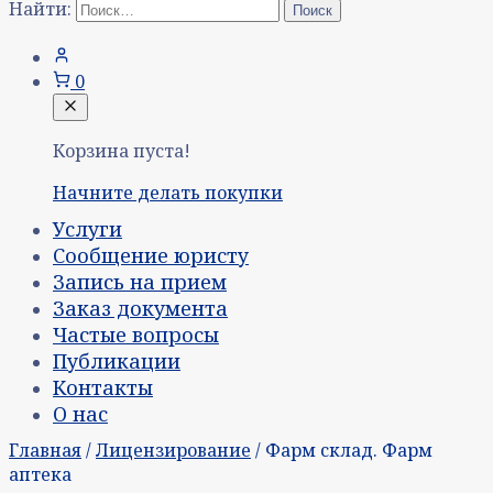
Найти:
0
Корзина пуста!
Начните делать покупки
Услуги
Сообщение юристу
Запись на прием
Заказ документа
Частые вопросы
Публикации
Контакты
О нас
Главная
/
Лицензирование
/ Фарм склад. Фарм
аптека