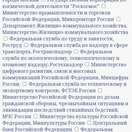
космической деятельности "Роскосмос"
Министерство промышленности и торговли
Российской Федерации, Минпромторг России
Департамент Жилищно-коммунального хозяйства,
Министерство Жилищно-коммунального хозяйства
Федеральная служба по труду и занятости,
Роструд
Федеральная служба по надзору в сфере
транспорта, Ространснадзор
Федеральная
служба по экологическому, технологическому и
атомному надзору, Ростехнадзор
Министерство
цифрового развития, связи и массовых
коммуникаций Российской Федерации, Минцифры
России.
Федеральная служба по техническому и
экспортному контролю, ФСТЭК России
Министерство Российской Федерации по делам
гражданской обороны, чрезвычайным ситуациям и
ликвидации последствий стихийных бедствий,
МЧС России
Министерство культуры Российской
Федерации, Минкультуры России
Центральный
банк Российской Федерации
Федеральная