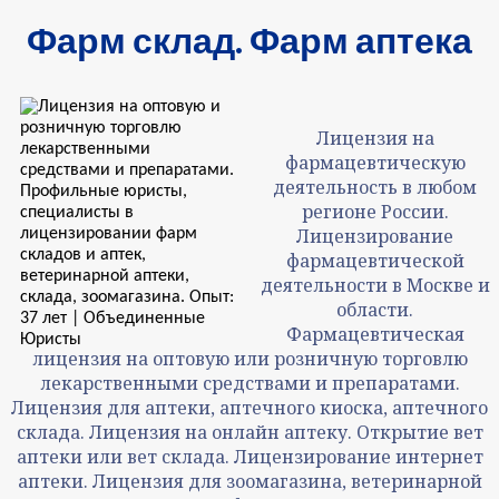
Фарм склад. Фарм аптека
Лицензия на
фармацевтическую
деятельность в любом
регионе России.
Лицензирование
фармацевтической
деятельности в Москве и
области.
Фармацевтическая
лицензия на оптовую или розничную торговлю
лекарственными средствами и препаратами.
Лицензия для аптеки, аптечного киоска, аптечного
склада. Лицензия на онлайн аптеку. Открытие вет
аптеки или вет склада. Лицензирование интернет
аптеки. Лицензия для зоомагазина, ветеринарной