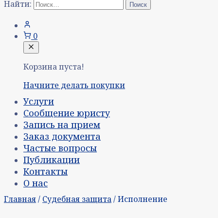
Найти:
0
Корзина пуста!
Начните делать покупки
Услуги
Сообщение юристу
Запись на прием
Заказ документа
Частые вопросы
Публикации
Контакты
О нас
Главная
/
Судебная защита
/ Исполнение