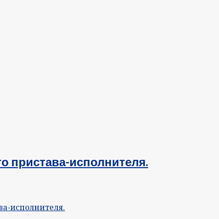
го пристава-исполнителя.