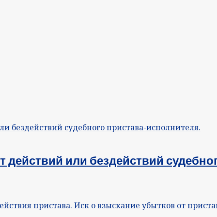
т действий или бездействий судебно