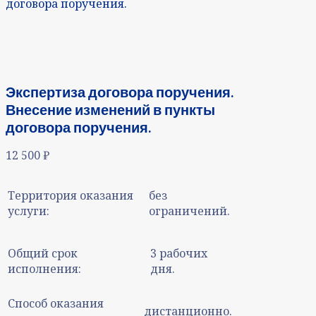
договора поручения.
Экспертиза договора поручения.
Внесение изменений в пункты
договора поручения.
12 500
₽
Территория оказания
без
услуги:
ограничений.
Общий срок
3 рабочих
исполнения:
дня.
Способ оказания
дистанционно.