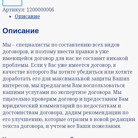
Запрос
Артикул:
1200000006
Описание
Описание
Мы – специалисты по составлению всех видов
договоров, и поэтому ввести правки в уже
имеющейся договор для нас не составит никакой
проблемы. Если у Вас уже имеется договор, в
качестве которого Вы хотите убедиться или хотите
доработать его для максимальной защиты Ваших
интересов, мы предлагаем Вам воспользоваться
нашими услугами по экспертизе договора. Мы
тщательно проверим договор и предоставим Вам
юридический комментарий по недостаткам и
достоинствам договора, дадим рекомендации по
его улучшению, которые отразим в новой редакции
текста договора, и учтем все Ваши пожелания.