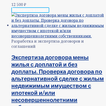
12 500
₽
Добавить в корзину
Разработка и экспертиза договоров и
соглашений
Экспертиза договора мены
жилья с доплатой и без
доплаты. Проверка договора по
альтернативной сделке с жилым
недвижимым имуществом с
ипотекой и/или
несовершеннолетними