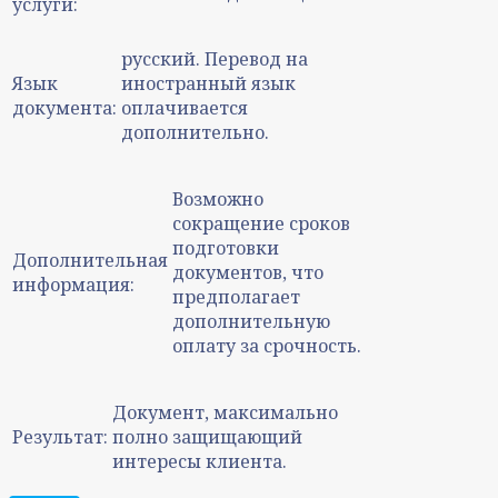
услуги:
русский. Перевод на
Язык
иностранный язык
документа:
оплачивается
дополнительно.
Возможно
сокращение сроков
подготовки
Дополнительная
документов, что
информация:
предполагает
дополнительную
оплату за срочность.
Документ, максимально
Результат:
полно защищающий
интересы клиента.