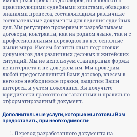
имеющихся проектов договоров, но и являются
практикующими судебными юристами, обладают
знаниями процесса, составляющими различные
состязательные документы для ведения судебных
дел. Мы регулярно проверяем и разрабатываем
договоры, контракты, как на родном языке, так и с
профессиональным переводом на все основные
языки мира. Имеем богатый опыт подготовки
документов для различных деловых и житейских
ситуаций. Мы не используем стандартные формы
из интернета и не доверяем им. Мы проверим
любой предоставленный Вами договор, внесем в
него все необходимые правки, защитим Ваши
интересы и учтем пожелания. Вы получите
юридически грамотно составленный и правильно
отформатированный документ.
Дополнительные услуги, которые мы готовы Вам
предоставить, при необходимости:
Перевод разработанного документа на