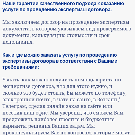
Наши гарантии качественного подхода к оказанию
услуги по проведению экспертизы договора:
Мы заключаем договор на проведение экспертизы
документа, в котором указываем вид проверяемого
документа, калькуляцию стоимости и срок
исполнения.
Как и где можно заказать услугу по проведению
экспертизы договора в соответствии с Вашими
требованиями:
Узнать, как можно получить помощь юриста по
экспертизе договора, что для этого нужно, и
сколько это будет стоить, Вы можете по телефону,
электронной почте, в чате на сайте, в Вотсапп /
Телеграм, сделав онлайн заказ на сайте или
посетив наш офис. Мы уверены, что сможем Вам
предложить наиболее простые и бюджетные
варианты решения Ваших задач. Мы
проконсультируем Вас по вопросам, которые могут