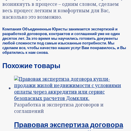
возникнуть в процессе – одним словом, сделаем
весь процесс легким и комфортным для Вас,
насколько это возможно.
Компания Объединенные Юристы занимается экспертизой и
разработкой договоров, контрактов и соглашений уже не один
десяток лет. За это время мы научились готовить документы
любой сложности под самые изысканные потребности. Мы
сделаем все, чтобы качество наших услуг Вам понравилось, и Вы
обратились
к нам снова.
Похожие товары
Разработка и экспертиза договоров и
соглашений
Правовая экспертиза договора