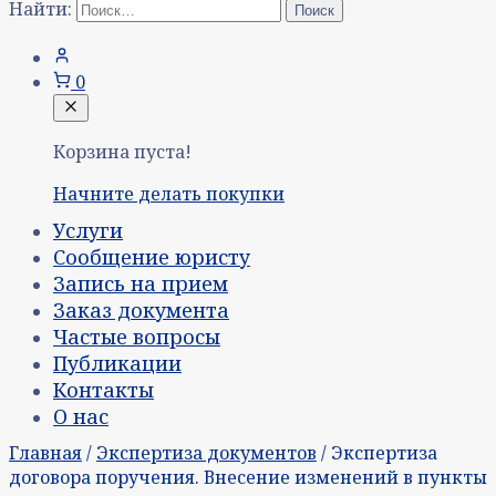
Найти:
0
Корзина пуста!
Начните делать покупки
Услуги
Сообщение юристу
Запись на прием
Заказ документа
Частые вопросы
Публикации
Контакты
О нас
Главная
/
Экспертиза документов
/ Экспертиза
договора поручения. Внесение изменений в пункты