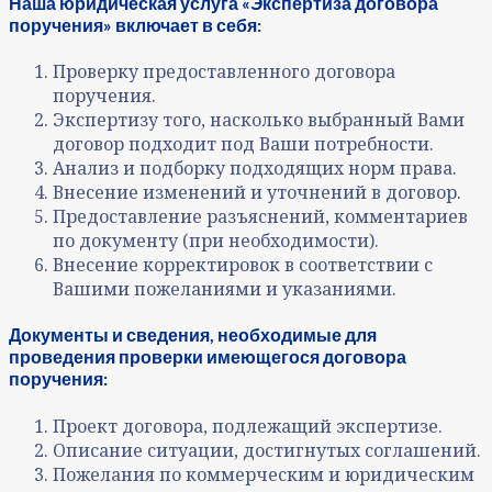
Наша юридическая услуга «Экспертиза договора
поручения» включает в себя:
Проверку предоставленного договора
поручения.
Экспертизу того, насколько выбранный Вами
договор подходит под Ваши потребности.
Анализ и подборку подходящих норм права.
Внесение изменений и уточнений в договор.
Предоставление разъяснений, комментариев
по документу (при необходимости).
Внесение корректировок в соответствии с
Вашими пожеланиями и указаниями.
Документы и сведения, необходимые для
проведения проверки
имеющегося договора
поручения:
Проект договора, подлежащий экспертизе.
Описание ситуации, достигнутых соглашений.
Пожелания по коммерческим и юридическим