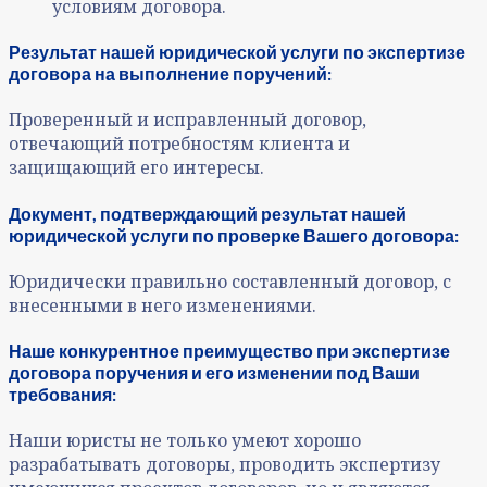
условиям договора.
Результат нашей юридической услуги по экспертизе
договора
на выполнение поручений
:
Проверенный и исправленный договор,
отвечающий потребностям клиента и
защищающий его интересы.
Документ, подтверждающий результат нашей
юридической услуги по проверке
Вашего договора:
Юридически правильно составленный договор, с
внесенными в него изменениями.
Наше конкурентное преимущество при экспертизе
договора
поручения и его изменении под Ваши
требования:
Наши юристы не только умеют хорошо
разрабатывать договоры, проводить экспертизу