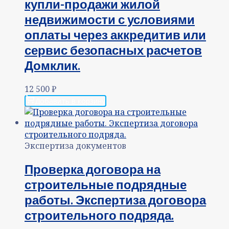
купли-продажи жилой
недвижимости с условиями
оплаты через аккредитив или
сервис безопасных расчетов
Домклик.
12 500
₽
Добавить в корзину
Экспертиза документов
Проверка договора на
строительные подрядные
работы. Экспертиза договора
строительного подряда.