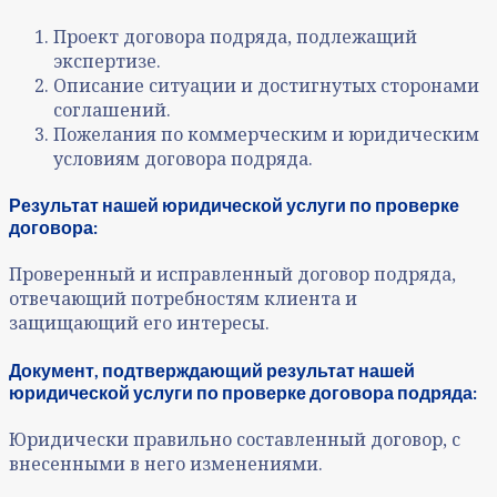
Проект договора подряда, подлежащий
экспертизе.
Описание ситуации и достигнутых сторонами
соглашений.
Пожелания по коммерческим и юридическим
условиям договора подряда.
Результат нашей юридической услуги по
проверке
договора
:
Проверенный и исправленный договор подряда,
отвечающий потребностям клиента и
защищающий его интересы.
Документ, подтверждающий результат нашей
юридической услуги по проверке договора подряда:
Юридически правильно составленный договор, с
внесенными в него изменениями.