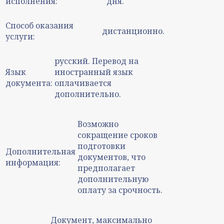
исполнения:
дня.
Способ оказания
дистанционно.
услуги:
русский. Перевод на
Язык
иностранный язык
документа:
оплачивается
дополнительно.
Возможно
сокращение сроков
подготовки
Дополнительная
документов, что
информация:
предполагает
дополнительную
оплату за срочность.
Документ, максимально