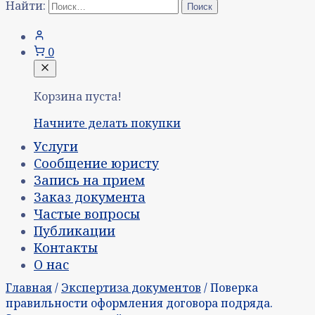
Найти:
0
Корзина пуста!
Начните делать покупки
Услуги
Сообщение юристу
Запись на прием
Заказ документа
Частые вопросы
Публикации
Контакты
О нас
Главная
/
Экспертиза документов
/ Поверка
правильности оформления договора подряда.