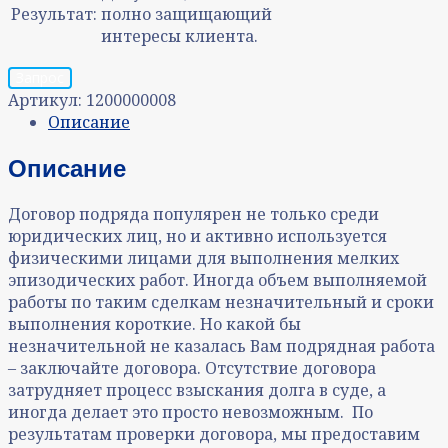
Результат:
полно защищающий
интересы клиента.
Запрос
Артикул:
1200000008
Описание
Описание
Договор подряда популярен не только среди
юридических лиц, но и активно используется
физическими лицами для выполнения мелких
эпизодических работ. Иногда объем выполняемой
работы по таким сделкам незначительный и сроки
выполнения короткие. Но какой бы
незначительной не казалась Вам подрядная работа
– заключайте договора. Отсутствие договора
затрудняет процесс взыскания долга в суде, а
иногда делает это просто невозможным. По
результатам проверки договора, мы предоставим