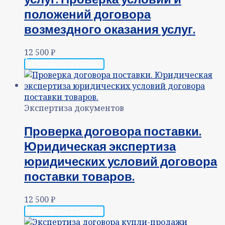
положений договора
возмездного оказания услуг.
12 500
₽
Добавить в корзину
Экспертиза документов
Проверка договора поставки.
Юридическая экспертиза
юридических условий договора
поставки товаров.
12 500
₽
Добавить в корзину