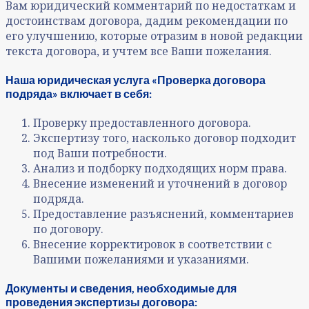
Вам юридический комментарий по недостаткам и
достоинствам договора, дадим рекомендации по
его улучшению, которые отразим в новой редакции
текста договора, и учтем все Ваши пожелания.
Наша юридическая услуга «Проверка
договора
подряда» включает в себя:
Проверку предоставленного договора.
Экспертизу того, насколько договор подходит
под Ваши потребности.
Анализ и подборку подходящих норм права.
Внесение изменений и уточнений в договор
подряда.
Предоставление разъяснений, комментариев
по договору.
Внесение корректировок в соответствии с
Вашими пожеланиями и указаниями.
Документы и сведения, необходимые для
проведения
экспертизы договора: