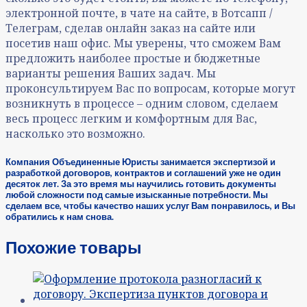
электронной почте, в чате на сайте, в Вотсапп /
Телеграм, сделав онлайн заказ на сайте или
посетив наш офис. Мы уверены, что сможем Вам
предложить наиболее простые и бюджетные
варианты решения Ваших задач. Мы
проконсультируем Вас по вопросам, которые могут
возникнуть в процессе – одним словом, сделаем
весь процесс легким и комфортным для Вас,
насколько это возможно.
Компания Объединенные Юристы занимается экспертизой и
разработкой договоров, контрактов и соглашений уже не один
десяток лет. За это время мы научились готовить документы
любой сложности под самые изысканные потребности. Мы
сделаем все, чтобы качество наших услуг Вам понравилось, и Вы
обратились к нам снова.
Похожие товары