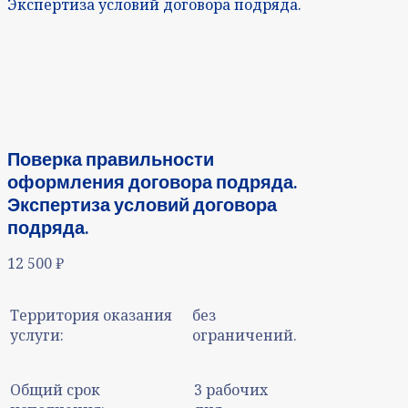
Экспертиза условий договора подряда.
Поверка правильности
оформления договора подряда.
Экспертиза условий договора
подряда.
12 500
₽
Территория оказания
без
услуги:
ограничений.
Общий срок
3 рабочих