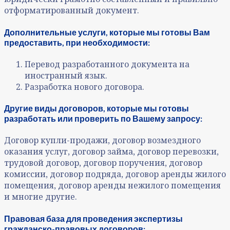
отформатированный документ.
Дополнительные услуги, которые мы готовы Вам
предоставить, при необходимости:
Перевод разработанного документа на
иностранный язык.
Разработка нового договора.
Другие виды договоров, которые мы готовы
разработать или проверить по Вашему запросу:
Договор купли-продажи, договор возмездного
оказания услуг, договор займа, договор перевозки,
трудовой договор, договор поручения, договор
комиссии, договор подряда, договор аренды жилого
помещения, договор аренды нежилого помещения
и многие другие.
Правовая база для проведения экспертизы
гражданско-правовых договоров: