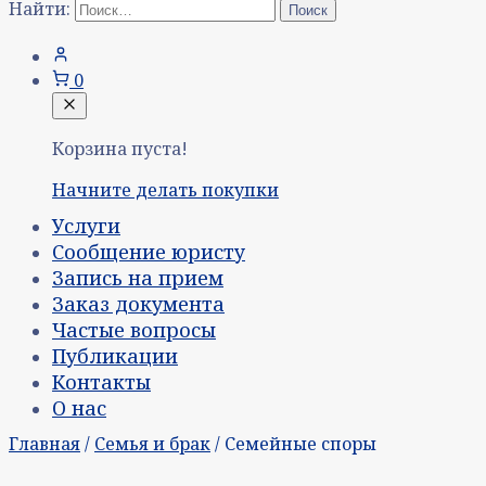
Найти:
0
Корзина пуста!
Начните делать покупки
Услуги
Сообщение юристу
Запись на прием
Заказ документа
Частые вопросы
Публикации
Контакты
О нас
Главная
/
Семья и брак
/ Семейные споры