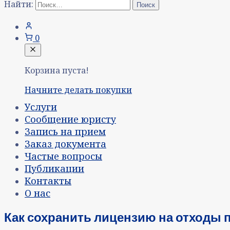
Найти:
0
Корзина пуста!
Начните делать покупки
Услуги
Сообщение юристу
Запись на прием
Заказ документа
Частые вопросы
Публикации
Контакты
О нас
Как сохранить лицензию на отходы п