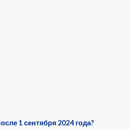
осле 1 сентября 2024 года?