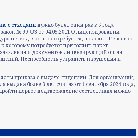
ию с отходами
нужно будет один раз в 3 года
акон № 99-ФЗ от 04.05.2011 О лицензировании
ра и что для этого потребуется, пока нет. Известно
 к которому потребуется приложить пакет
я заявления и документов лицензирующий орган
ушений. Неспособность устранить нарушения и
 даты приказа о выдаче лицензии. Для организаций,
 выдана более 3 лет считая от 1 сентября 2024 года,
м пройти первое подтверждение соответствия можно